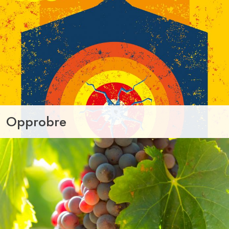
Opprobre