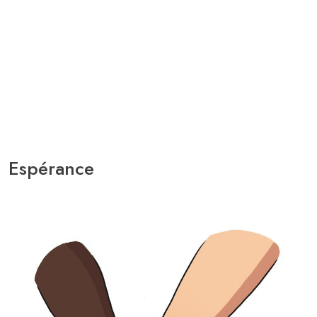
Espérance