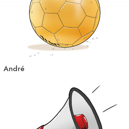
André