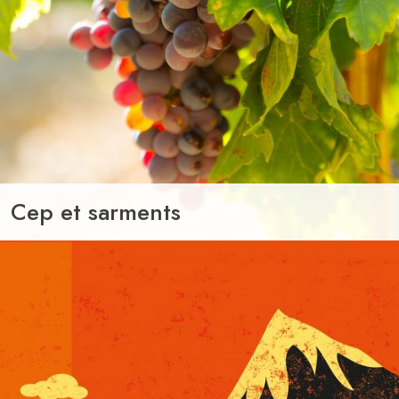
Cep et sarments