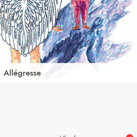
Allégresse