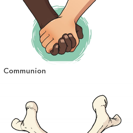
Communion