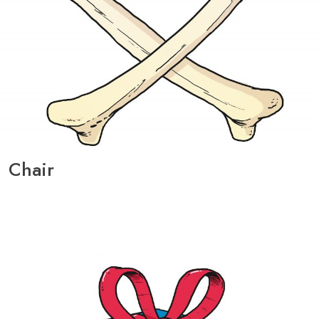
Chair