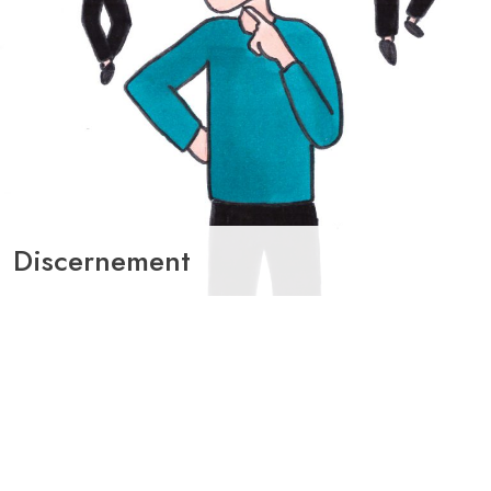
Discernement