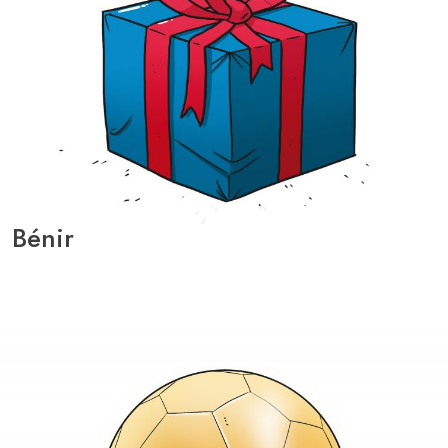
Bénir