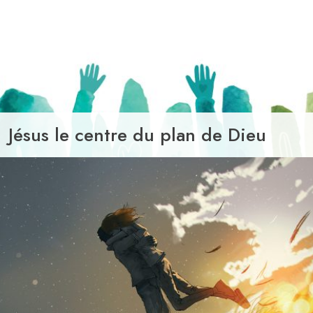
Jésus le centre du plan de Dieu