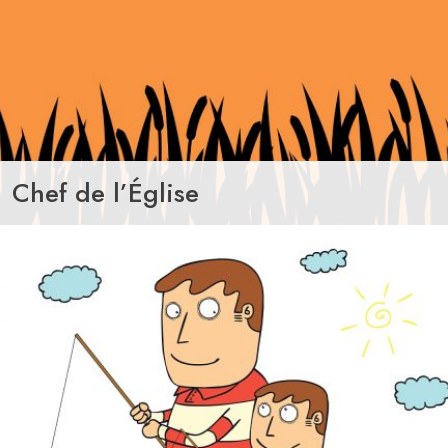
Chef de l’Église