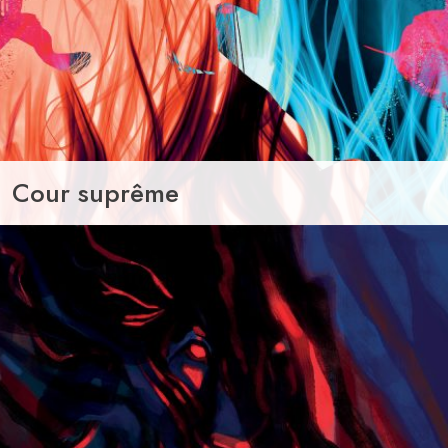
Cour suprême