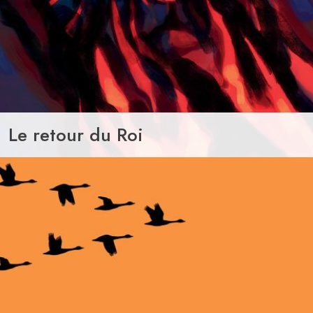
Le retour du Roi