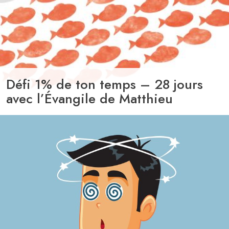
Défi 1% de ton temps – 28 jours
avec l’Évangile de Matthieu