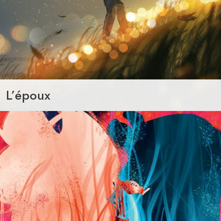
L’époux