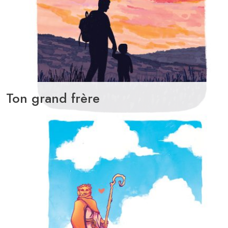
Ton grand frère