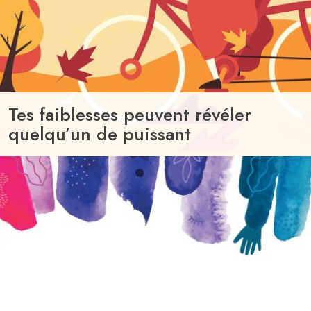
Tes faiblesses peuvent révéler
quelqu’un de puissant