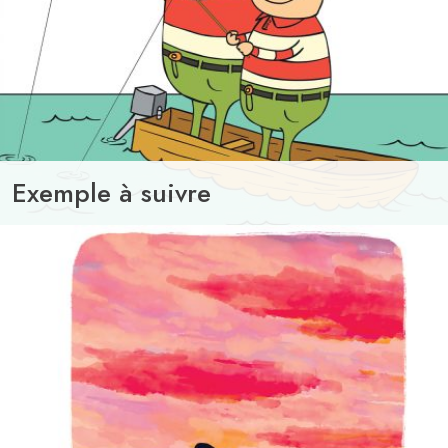
Exemple à suivre