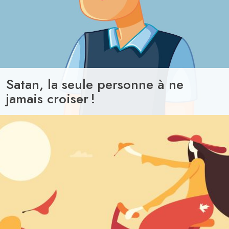
Satan, la seule personne à ne
jamais croiser !