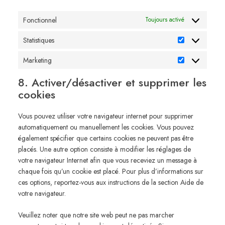
Fonctionnel
Toujours activé
Statistiques
Statistiques
Marketing
Marketing
8. Activer/désactiver et supprimer les
cookies
Vous pouvez utiliser votre navigateur internet pour supprimer
automatiquement ou manuellement les cookies. Vous pouvez
également spécifier que certains cookies ne peuvent pas être
placés. Une autre option consiste à modifier les réglages de
votre navigateur Internet afin que vous receviez un message à
chaque fois qu’un cookie est placé. Pour plus d’informations sur
ces options, reportez-vous aux instructions de la section Aide de
votre navigateur.
Veuillez noter que notre site web peut ne pas marcher