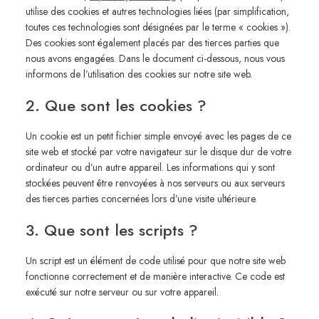
utilise des cookies et autres technologies liées (par simplification,
toutes ces technologies sont désignées par le terme « cookies »).
Des cookies sont également placés par des tierces parties que
nous avons engagées. Dans le document ci-dessous, nous vous
informons de l’utilisation des cookies sur notre site web.
2. Que sont les cookies ?
Un cookie est un petit fichier simple envoyé avec les pages de ce
site web et stocké par votre navigateur sur le disque dur de votre
ordinateur ou d’un autre appareil. Les informations qui y sont
stockées peuvent être renvoyées à nos serveurs ou aux serveurs
des tierces parties concernées lors d’une visite ultérieure.
3. Que sont les scripts ?
Un script est un élément de code utilisé pour que notre site web
fonctionne correctement et de manière interactive. Ce code est
exécuté sur notre serveur ou sur votre appareil.