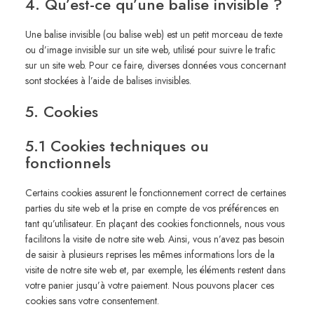
4. Qu’est-ce qu’une balise invisible ?
Une balise invisible (ou balise web) est un petit morceau de texte
ou d’image invisible sur un site web, utilisé pour suivre le trafic
sur un site web. Pour ce faire, diverses données vous concernant
sont stockées à l’aide de balises invisibles.
5. Cookies
5.1 Cookies techniques ou
fonctionnels
Certains cookies assurent le fonctionnement correct de certaines
parties du site web et la prise en compte de vos préférences en
tant qu’utilisateur. En plaçant des cookies fonctionnels, nous vous
facilitons la visite de notre site web. Ainsi, vous n’avez pas besoin
de saisir à plusieurs reprises les mêmes informations lors de la
visite de notre site web et, par exemple, les éléments restent dans
votre panier jusqu’à votre paiement. Nous pouvons placer ces
cookies sans votre consentement.