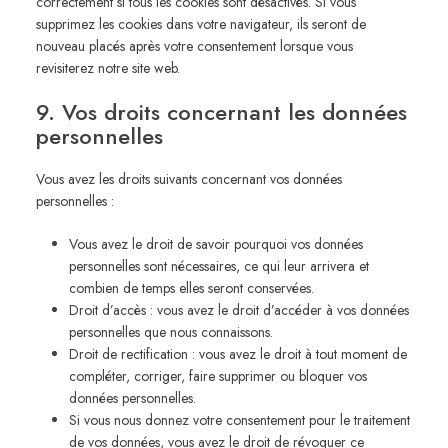
correctement si tous les cookies sont désactivés. Si vous
supprimez les cookies dans votre navigateur, ils seront de
nouveau placés après votre consentement lorsque vous
revisiterez notre site web.
9. Vos droits concernant les données
personnelles
Vous avez les droits suivants concernant vos données
personnelles :
Vous avez le droit de savoir pourquoi vos données
personnelles sont nécessaires, ce qui leur arrivera et
combien de temps elles seront conservées.
Droit d’accès : vous avez le droit d’accéder à vos données
personnelles que nous connaissons.
Droit de rectification : vous avez le droit à tout moment de
compléter, corriger, faire supprimer ou bloquer vos
données personnelles.
Si vous nous donnez votre consentement pour le traitement
de vos données, vous avez le droit de révoquer ce