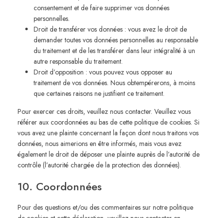
consentement et de faire supprimer vos données
personnelles.
Droit de transférer vos données : vous avez le droit de
demander toutes vos données personnelles au responsable
du traitement et de les transférer dans leur intégralité à un
autre responsable du traitement.
Droit d’opposition : vous pouvez vous opposer au
traitement de vos données. Nous obtempérerons, à moins
que certaines raisons ne justifient ce traitement.
Pour exercer ces droits, veuillez nous contacter. Veuillez vous
référer aux coordonnées au bas de cette politique de cookies. Si
vous avez une plainte concernant la façon dont nous traitons vos
données, nous aimerions en être informés, mais vous avez
également le droit de déposer une plainte auprès de l’autorité de
contrôle (l’autorité chargée de la protection des données).
10. Coordonnées
Pour des questions et/ou des commentaires sur notre politique