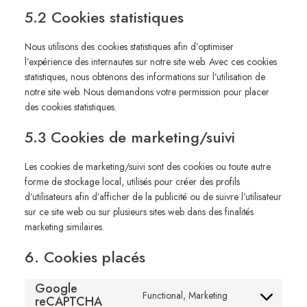
5.2 Cookies statistiques
Nous utilisons des cookies statistiques afin d’optimiser
l’expérience des internautes sur notre site web. Avec ces cookies
statistiques, nous obtenons des informations sur l’utilisation de
notre site web. Nous demandons votre permission pour placer
des cookies statistiques.
5.3 Cookies de marketing/suivi
Les cookies de marketing/suivi sont des cookies ou toute autre
forme de stockage local, utilisés pour créer des profils
d’utilisateurs afin d’afficher de la publicité ou de suivre l’utilisateur
sur ce site web ou sur plusieurs sites web dans des finalités
marketing similaires.
6. Cookies placés
Google
Functional, Marketing
reCAPTCHA
Consent