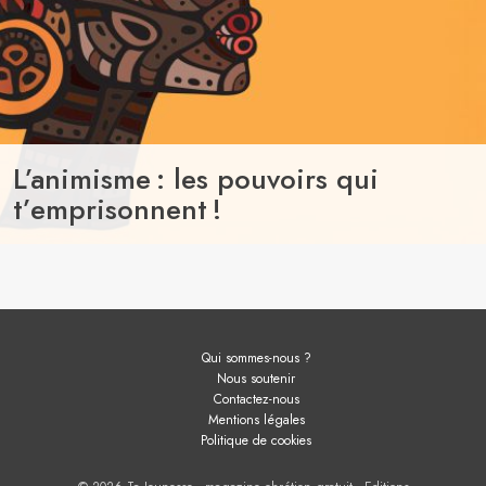
L’animisme : les pouvoirs qui
t’emprisonnent !
Qui sommes-nous ?
Nous soutenir
Contactez-nous
Mentions légales
Politique de cookies