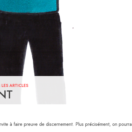
 LES ARTICLES
NT
invite à faire preuve de discernement. Plus précisément, on pourrai