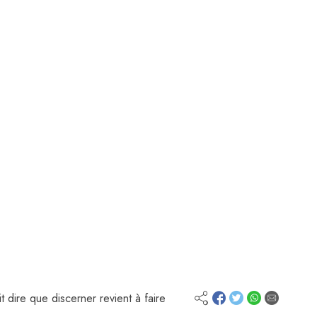
t dire que discerner revient à faire