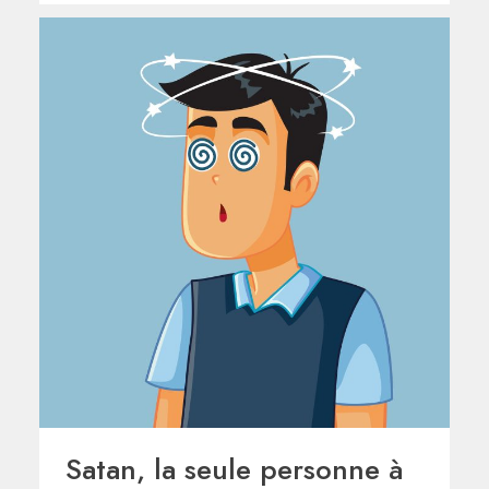
Satan, la seule personne à