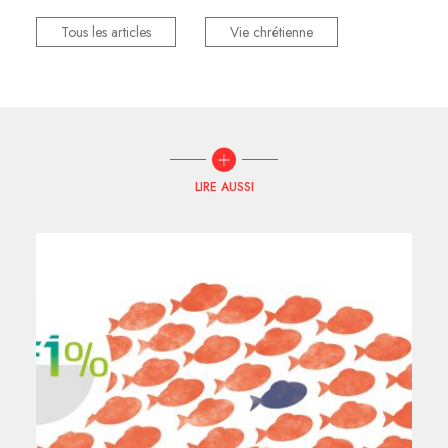
Tous les articles
Vie chrétienne
LIRE AUSSI