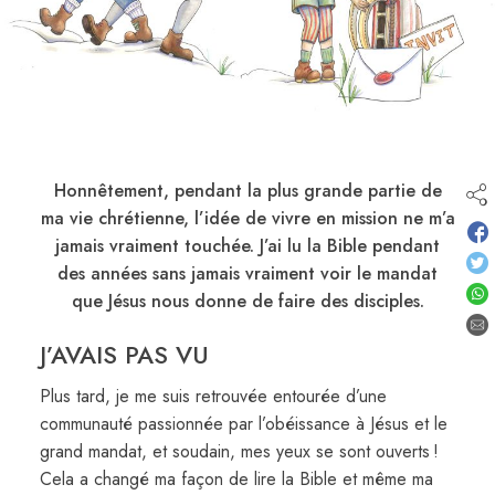
Honnêtement, pendant la plus grande partie de
ma vie chrétienne, l’idée de vivre en mission ne m’a
jamais vraiment touchée. J’ai lu la Bible pendant
des années sans jamais vraiment voir le mandat
que Jésus nous donne de faire des disciples.
J’AVAIS PAS VU
Plus tard, je me suis retrouvée entourée d’une
communauté passionnée par l’obéissance à Jésus et le
grand mandat, et soudain, mes yeux se sont ouverts !
Cela a changé ma façon de lire la Bible et même ma