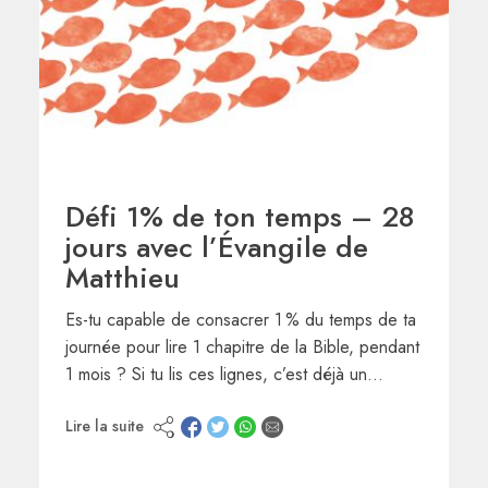
Défi 1% de ton temps – 28
jours avec l’Évangile de
Matthieu
Es-tu capable de consacrer 1 % du temps de ta
journée pour lire 1 chapitre de la Bible, pendant
1 mois ? Si tu lis ces lignes, c’est déjà un…
Lire la suite