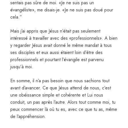
sentais pas sûre de moi. «Je ne suis pas un
évangéliste», me disais-je. «Je ne suis pas doué pour
cela.”
Mais j’ai appris que Jésus n’était pas seulement
intéressé à travailler avec des «professionnels». A bien
y regarder Jésus avait donné le même mandat à tous
ses disciples et eux aussi étaient loin d’être des
professionnels et pourtant l’évangile est parvenu
jusqu’à moi.
En somme, il n’a pas besoin que nous sachions tout
avant d’avancer. Ce que Jésus attend de nous, c’est
une obéissance simple et cohérente et Lui nous
conduit, un pas après l’autre. Alors tout comme moi, tu
peux commencer là où tu es, avec ce que tu as, même
de l’appréhension.