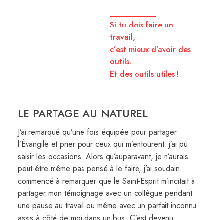
Si tu dois faire un
travail,
c’est mieux d’avoir des
outils.
Et des outils utiles !
LE PARTAGE AU NATUREL
J’ai remarqué qu’une fois équipée pour partager
l’Évangile et prier pour ceux qui m’entourent, j’ai pu
saisir les occasions. Alors qu’auparavant, je n’aurais
peut-être même pas pensé à le faire, j’ai soudain
commencé à remarquer que le Saint-Esprit m’incitait à
partager mon témoignage avec un collègue pendant
une pause au travail ou même avec un parfait inconnu
assis à côté de moi dans un bus. C’est devenu