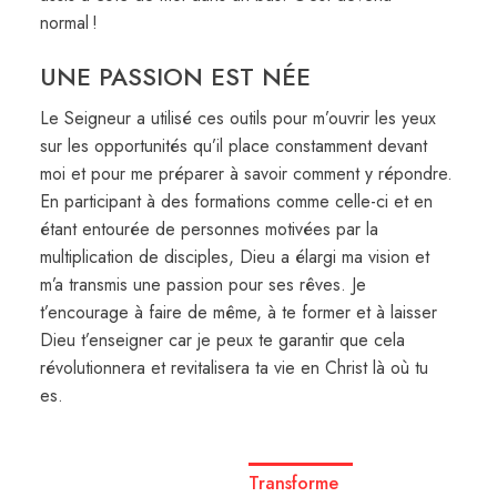
normal !
UNE PASSION EST NÉE
Le Seigneur a utilisé ces outils pour m’ouvrir les yeux
sur les opportunités qu’il place constamment devant
moi et pour me préparer à savoir comment y répondre.
En participant à des formations comme celle-ci et en
étant entourée de personnes motivées par la
multiplication de disciples, Dieu a élargi ma vision et
m’a transmis une passion pour ses rêves. Je
t’encourage à faire de même, à te former et à laisser
Dieu t’enseigner car je peux te garantir que cela
révolutionnera et revitalisera ta vie en Christ là où tu
es.
Transforme