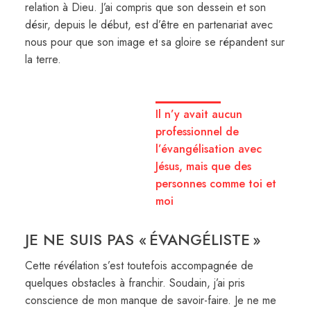
relation à Dieu. J’ai compris que son dessein et son
désir, depuis le début, est d’être en partenariat avec
nous pour que son image et sa gloire se répandent sur
la terre.
Il n’y avait aucun
professionnel de
l’évangélisation avec
Jésus, mais que des
personnes comme toi et
moi
JE NE SUIS PAS « ÉVANGÉLISTE »
Cette révélation s’est toutefois accompagnée de
quelques obstacles à franchir. Soudain, j’ai pris
conscience de mon manque de savoir-faire. Je ne me