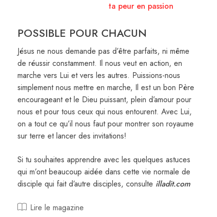
ta peur en passion
POSSIBLE POUR CHACUN
Jésus ne nous demande pas d’être parfaits, ni même
de réussir constamment. Il nous veut en action, en
marche vers Lui et vers les autres. Puissions-nous
simplement nous mettre en marche, Il est un bon Père
encourageant et le Dieu puissant, plein d’amour pour
nous et pour tous ceux qui nous entourent. Avec Lui,
on a tout ce qu’il nous faut pour montrer son royaume
sur terre et lancer des invitations!
Si tu souhaites apprendre avec les quelques astuces
qui m’ont beaucoup aidée dans cette vie normale de
disciple qui fait d’autre disciples, consulte
illadit.com
Lire le magazine