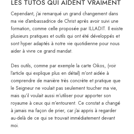
LES TUTOS QUI AIDENT VRAIMENT
Cependant, j’ai remarqué un grand changement dans
ma vie d’ambassadrice de Christ après avoir suivi une
formation, comme celle proposée par ILLADIT. Il existe
plusieurs pratiques et outils qui ont été développés et
sont hyper adaptés à notre vie quotidienne pour nous
aider à vivre ce grand mandat.
Des outils, comme par exemple la carte Oikos, (voir
l’article qui explique plus en détail) m’ont aidée à
comprendre de manière très concrète et pratique que
le Seigneur ne voulait pas seulement toucher ma vie,
mais qu’il voulait aussi m’utiliser pour apporter son
royaume à ceux qui m’entourent. Ce constat a changé
à jamais ma façon de prier, car j’ai appris à regarder
au-delà de ce qui se trouvait immédiatement devant
moi.