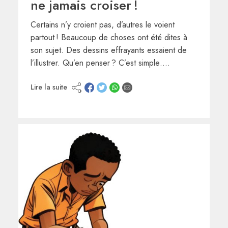
ne jamais croiser !
Certains n’y croient pas, d’autres le voient
partout ! Beaucoup de choses ont été dites à
son sujet. Des dessins effrayants essaient de
l’illustrer. Qu’en penser ? C’est simple….
Lire la suite