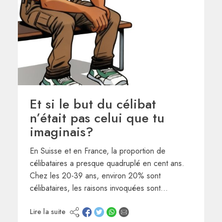
Et si le but du célibat
n’était pas celui que tu
imaginais?
En Suisse et en France, la proportion de
célibataires a presque quadruplé en cent ans.
Chez les 20-39 ans, environ 20% sont
célibataires, les raisons invoquées sont…
Lire la suite