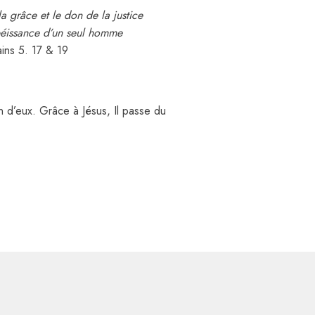
a grâce et le don de la justice
éissance d’un seul homme
ns 5. 17 & 19
 d’eux. Grâce à Jésus, Il passe du