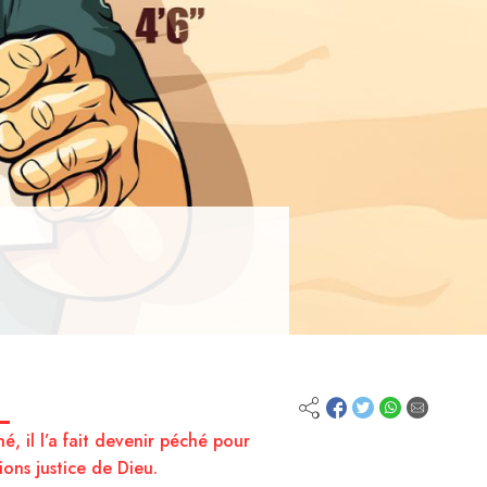
é, il l’a fait devenir péché pour
ions justice de Dieu.