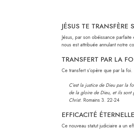
JÉSUS TE TRANSFÈRE S
Jésus, par son obéissance parfaite e
nous est attribuée annulant notre c
TRANSFERT PAR LA FO
Ce transfert s’opère que par la foi.
C’est la justice de Dieu par la fo
de la gloire de Dieu, et ils sont
Christ.
Romains 3. 22-24
EFFICACITÉ ÉTERNELL
Ce nouveau statut judiciaire a un ef