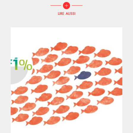
LIRE AUSSI