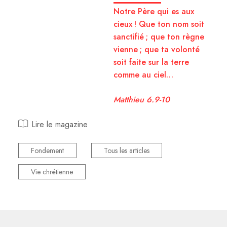
Notre Père qui es aux
cieux ! Que ton nom soit
sanctifié ; que ton règne
vienne ; que ta volonté
soit faite sur la terre
comme au ciel…
Matthieu 6.9-10
Lire le magazine
Fondement
Tous les articles
Vie chrétienne