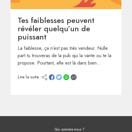
Tes faiblesses peuvent
révéler quelqu’un de
puissant
La faiblesse, ça n’est pas très vendeur. Nulle
part tu trouveras de la pub qui la vante ou te la
propose. Pourtant, elle est là dans bien…
Lire la suite
Qui sommes-nous ?