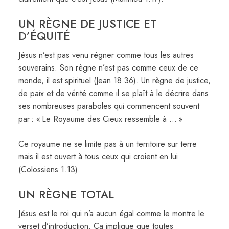
UN RÈGNE DE JUSTICE ET
D’ÉQUITÉ
Jésus n’est pas venu régner comme tous les autres
souverains. Son règne n’est pas comme ceux de ce
monde, il est spirituel (Jean 18.36). Un règne de justice,
de paix et de vérité comme il se plaît à le décrire dans
ses nombreuses paraboles qui commencent souvent
par : « Le Royaume des Cieux ressemble à … »
Ce royaume ne se limite pas à un territoire sur terre
mais il est ouvert à tous ceux qui croient en lui
(Colossiens 1.13).
UN RÈGNE TOTAL
Jésus est le roi qui n’a aucun égal comme le montre le
verset d’introduction. Ça implique que toutes