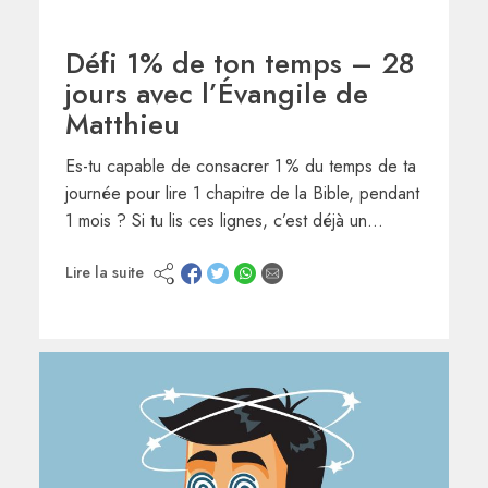
Défi 1% de ton temps – 28
jours avec l’Évangile de
Matthieu
Es-tu capable de consacrer 1 % du temps de ta
journée pour lire 1 chapitre de la Bible, pendant
1 mois ? Si tu lis ces lignes, c’est déjà un…
Lire la suite