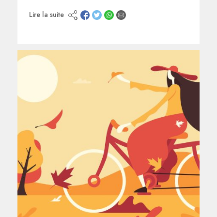
Lire la suite