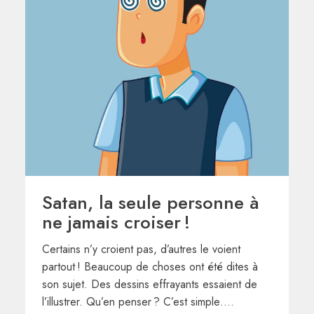
Satan, la seule personne à
ne jamais croiser !
Certains n’y croient pas, d’autres le voient
partout ! Beaucoup de choses ont été dites à
son sujet. Des dessins effrayants essaient de
l’illustrer. Qu’en penser ? C’est simple….