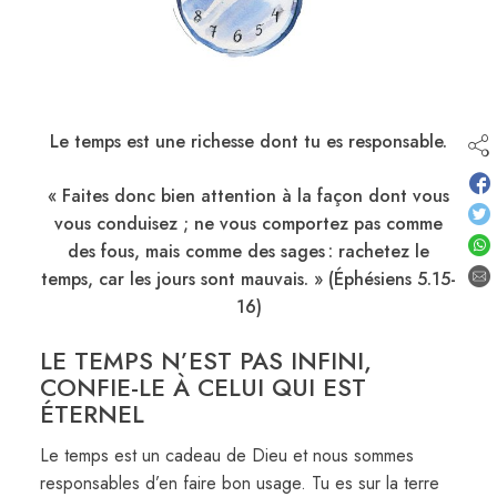
Le temps est une richesse dont tu es responsable.
« Faites donc bien attention à la façon dont vous
vous conduisez ; ne vous comportez pas comme
des fous, mais comme des sages : rachetez le
temps, car les jours sont mauvais. » (Éphésiens 5.15-
16)
LE TEMPS N’EST PAS INFINI,
CONFIE-LE À CELUI QUI EST
ÉTERNEL
Le temps est un cadeau de Dieu et nous sommes
responsables d’en faire bon usage. Tu es sur la terre