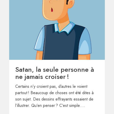
Satan, la seule personne à
ne jamais croiser !
Certains n’y croient pas, d’autres le voient
partout ! Beaucoup de choses ont été dites à
son sujet. Des dessins effrayants essaient de
l’illustrer. Qu’en penser ? C’est simple….