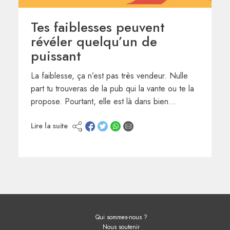
Tes faiblesses peuvent
révéler quelqu’un de
puissant
La faiblesse, ça n’est pas très vendeur. Nulle
part tu trouveras de la pub qui la vante ou te la
propose. Pourtant, elle est là dans bien…
Lire la suite
Qui sommes-nous ?
Nous soutenir