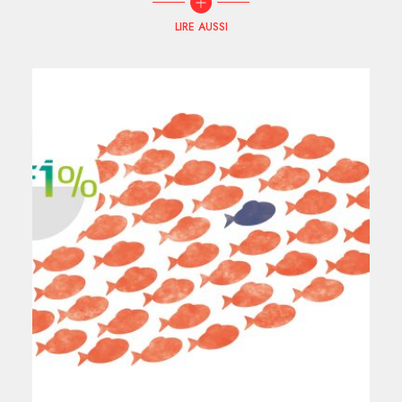
LIRE AUSSI