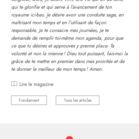
qui te glorifie et qui serve à l’avancement de ton
royaume ici-bas. Je désire avoir une conduite sage, en
maîtrisant mon temps et en l’utilisant de façon
responsable. Je te consacre mes journées, je te
demande de remplir toi-même mon agenda, pour que
ce que tu désires et approuves y prenne place. Ta
volonté et non la mienne ! Dieu tout puissant, fais-moi la
grâce de te mettre en premier dans mes priorités et de
te donner le meilleur de mon temps ! Amen.
Lire le magazine
Fondement
Tous les articles