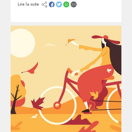
Lire la suite