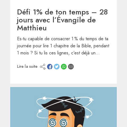
Défi 1% de ton temps – 28
jours avec l’Évangile de
Matthieu
Es-tu capable de consacrer 1 % du temps de ta
journée pour lire 1 chapitre de la Bible, pendant
1 mois ? Si tu lis ces lignes, c’est déjà un…
Lire la suite