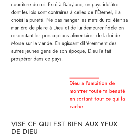
nourriture du roi. Exilé à Babylone, un pays idolâtre
dont les lois sont contraires à celles de l’Éternel, il a
choisi la pureté. Ne pas manger les mets du roi était sa
manière de plaire à Dieu et de lui demeurer fidèle en
respectant les prescriptions alimentaires de la loi de
Moïse sur la viande. En agissant différemment des
autres jeunes gens de son époque, Dieu l’a fait
prospérer dans ce pays.
Dieu a l’ambition de
montrer toute ta beauté
en sortant tout ce qui la
cache
VISE CE QUI EST BIEN AUX YEUX
DE DIEU