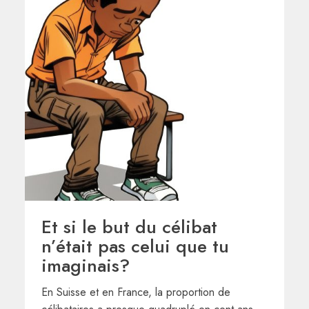
Et si le but du célibat
n’était pas celui que tu
imaginais?
En Suisse et en France, la proportion de