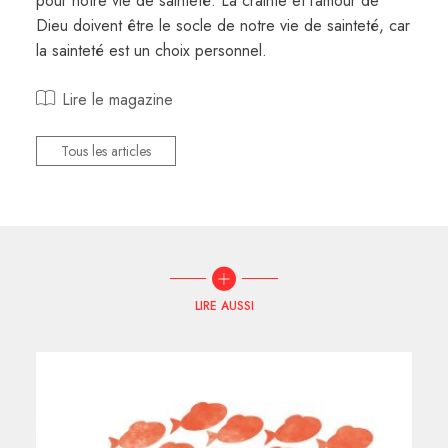
pour notre vie de sainteté. La crainte et l’amour de
Dieu doivent être le socle de notre vie de sainteté, car
la sainteté est un choix personnel.
Lire le magazine
Tous les articles
LIRE AUSSI