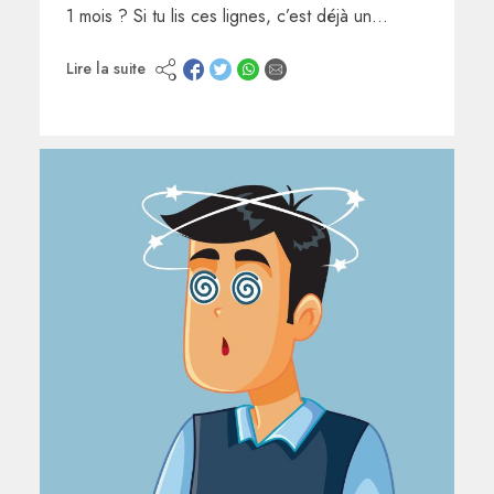
1 mois ? Si tu lis ces lignes, c’est déjà un…
Lire la suite