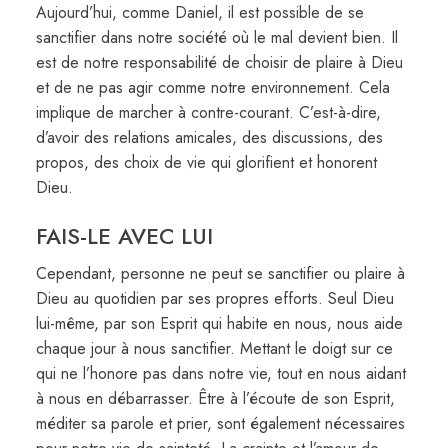
Aujourd’hui, comme Daniel, il est possible de se
sanctifier dans notre société où le mal devient bien. Il
est de notre responsabilité de choisir de plaire à Dieu
et de ne pas agir comme notre environnement. Cela
implique de marcher à contre-courant. C’est-à-dire,
d’avoir des relations amicales, des discussions, des
propos, des choix de vie qui glorifient et honorent
Dieu.
FAIS-LE AVEC LUI
Cependant, personne ne peut se sanctifier ou plaire à
Dieu au quotidien par ses propres efforts. Seul Dieu
lui-même, par son Esprit qui habite en nous, nous aide
chaque jour à nous sanctifier. Mettant le doigt sur ce
qui ne l’honore pas dans notre vie, tout en nous aidant
à nous en débarrasser. Être à l’écoute de son Esprit,
méditer sa parole et prier, sont également nécessaires