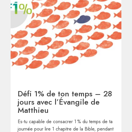
Défi 1% de ton temps – 28
jours avec l’Évangile de
Matthieu
Es-tu capable de consacrer 1 % du temps de ta
journée pour lire 1 chapitre de la Bible, pendant