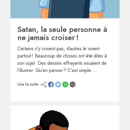
Satan, la seule personne à
ne jamais croiser !
Certains n’y croient pas, d’autres le voient
partout ! Beaucoup de choses ont été dites à
son sujet. Des dessins effrayants essaient de
l’illustrer. Qu’en penser ? C’est simple….
Lire la suite