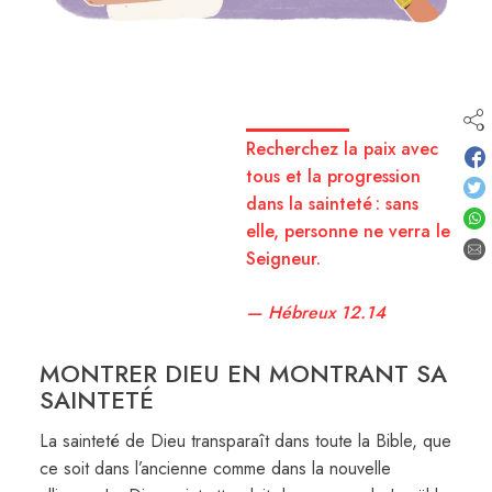
Recherchez la paix avec
tous et la progression
dans la sainteté : sans
elle, personne ne verra le
Seigneur.
— Hébreux 12.14
MONTRER DIEU EN MONTRANT SA
SAINTETÉ
La sainteté de Dieu transparaît dans toute la Bible, que
ce soit dans l’ancienne comme dans la nouvelle