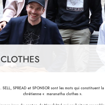
CLOTHES
 SELL, SPREAD et SPONSOR sont les mots qui constituent la 
chrétienne « maranatha clothes ».