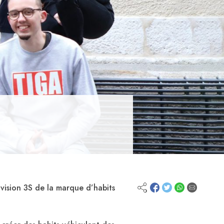
vision 3S de la marque d’habits