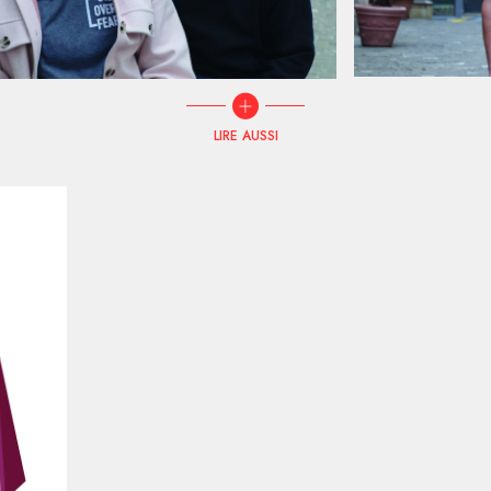
LIRE AUSSI