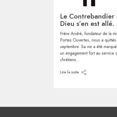
Le Contrebandier
Dieu s’en est allé.
Frère André, fondateur de la mi
Portes Ouvertes, nous a quittés
septembre. Sa vie a été marqué
un engagement fort au service 
chrétiens…
Lire la suite