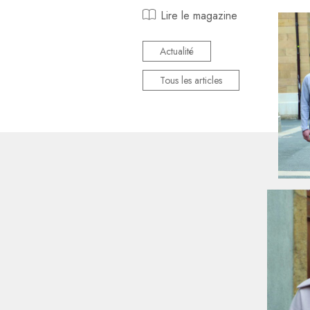
Lire le magazine
Actualité
Tous les articles