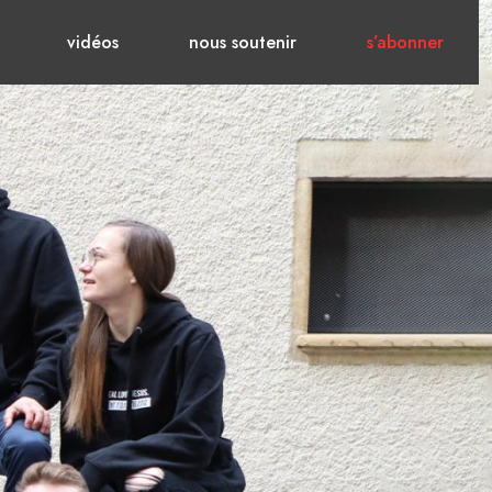
vidéos
nous soutenir
s’abonner