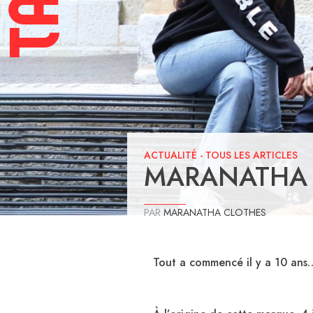
ACTUALITÉ
-
TOUS LES ARTICLES
MARANATHA 
PAR
MARANATHA CLOTHES
Tout a commencé il y a 10 ans…