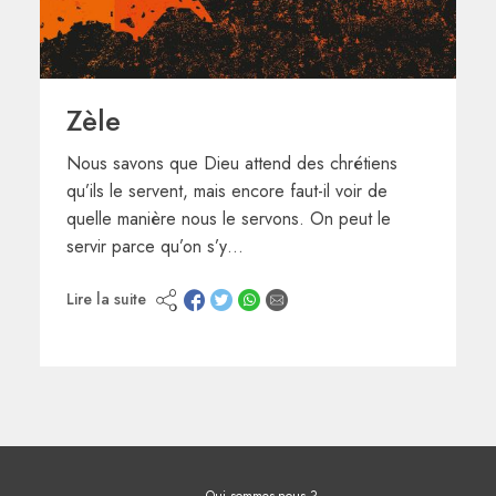
Zèle
Nous savons que Dieu attend des chrétiens
qu’ils le servent, mais encore faut-il voir de
quelle manière nous le servons. On peut le
servir parce qu’on s’y…
Lire la suite
Qui sommes-nous ?