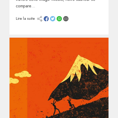
compare…
Lire la suite