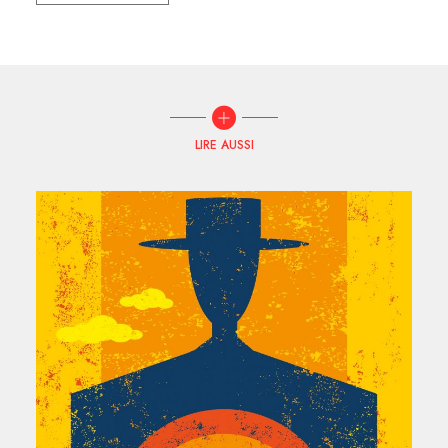
LIRE AUSSI