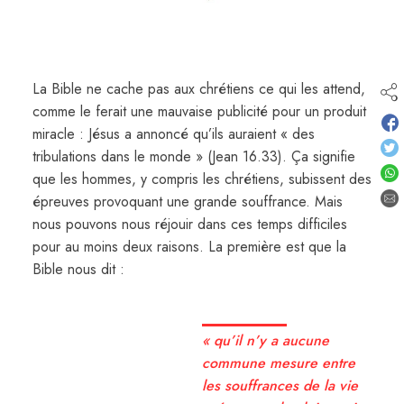
La Bible ne cache pas aux chrétiens ce qui les attend,
comme le ferait une mauvaise publicité pour un produit
miracle : Jésus a annoncé qu’ils auraient « des
tribulations dans le monde » (Jean 16.33). Ça signifie
que les hommes, y compris les chrétiens, subissent des
épreuves provoquant une grande souffrance. Mais
nous pouvons nous réjouir dans ces temps difficiles
pour au moins deux raisons. La première est que la
Bible nous dit :
« qu’il n’y a aucune
commune mesure entre
les souffrances de la vie