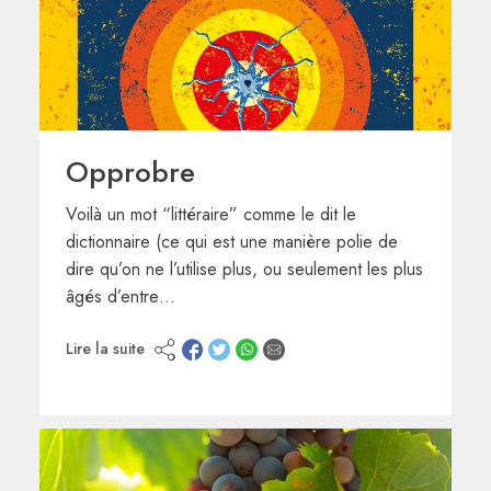
Opprobre
Voilà un mot “littéraire” comme le dit le
dictionnaire (ce qui est une manière polie de
dire qu’on ne l’utilise plus, ou seulement les plus
âgés d’entre…
Lire la suite