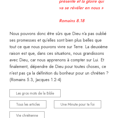
présente et la gloire qui
va se révéler en nous »
Romains 8.18
Nous pouvons donc être sûrs que Dieu n’a pas oublié
ses promesses et qu’elles sont bien plus belles que
tout ce que nous pouvons vivre sur Terre. La deuxième
raison est que, dans ces situations, nous grandissons
avec Dieu, car nous apprenons à compter sur Lui. Et
finalement, dépendre de Dieu pour toutes choses, ce
n’est pas ça la définition du bonheur pour un chrétien ?
(Romains 5.3, Jacques 1.2-4)
Les gros mots de la Bible
Tous les articles
Une Minute pour ta foi
Vie chrétienne