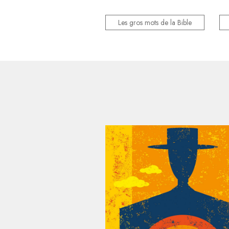
Les gros mots de la Bible