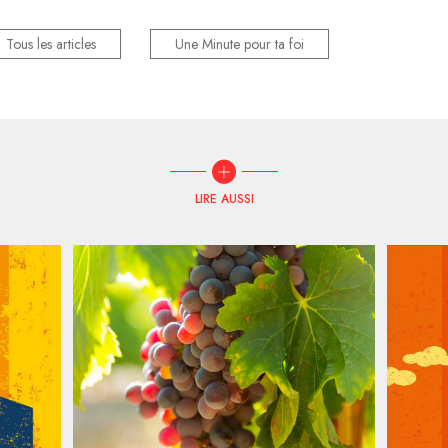
Tous les articles
Une Minute pour ta foi
LIRE AUSSI