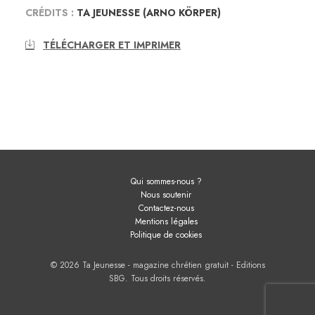
CRÉDITS :
TA JEUNESSE (ARNO KÖRPER)
TÉLÉCHARGER ET IMPRIMER
Qui sommes-nous ?
Nous soutenir
Contactez-nous
Mentions légales
Politique de cookies
© 2026 Ta Jeunesse - magazine chrétien gratuit - Editions
SBG. Tous droits réservés.