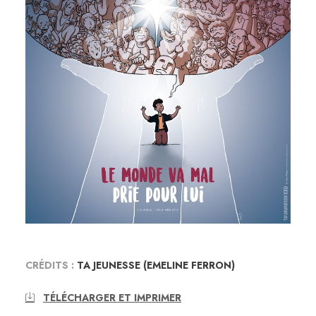
CRÉDITS :
TA JEUNESSE (EMELINE FERRON)
TÉLÉCHARGER ET IMPRIMER