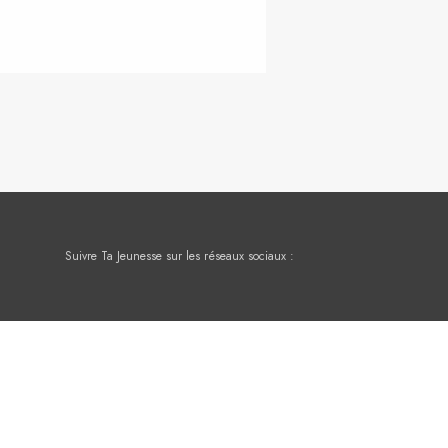
Suivre Ta Jeunesse sur les réseaux sociaux :