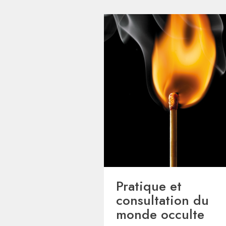
Pratique et
consultation du
monde occulte