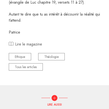
(évangile de Luc chapitre 19, versets 11 à 27).
Autant te dire que tu as intérêt à découvrir la réalité qui
t’attend.
Patrice
Lire le magazine
Ethique
Théologie
Tous les articles
LIRE AUSSI