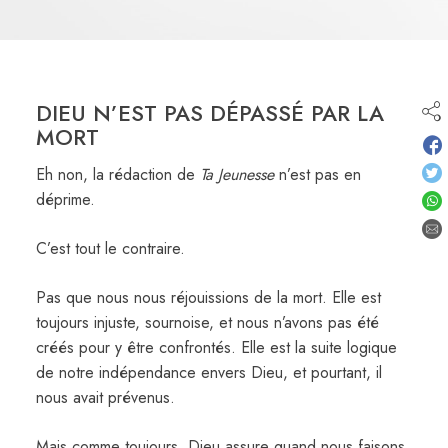
DIEU N’EST PAS DÉPASSÉ PAR LA
MORT
Eh non, la rédaction de
Ta Jeunesse
n’est pas en
déprime.
C’est tout le contraire.
Pas que nous nous réjouissions de la mort. Elle est
toujours injuste, sournoise, et nous n’avons pas été
créés pour y être confrontés. Elle est la suite logique
de notre indépendance envers Dieu, et pourtant, il
nous avait prévenus.
Mais comme toujours, Dieu assure quand nous faisons