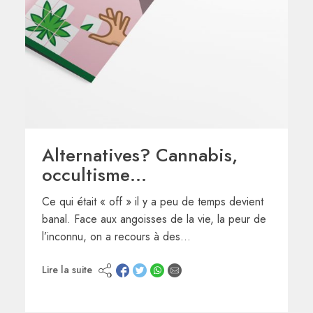
Alternatives? Cannabis,
occultisme…
Ce qui était « off » il y a peu de temps devient
banal. Face aux angoisses de la vie, la peur de
l’inconnu, on a recours à des…
Lire la suite