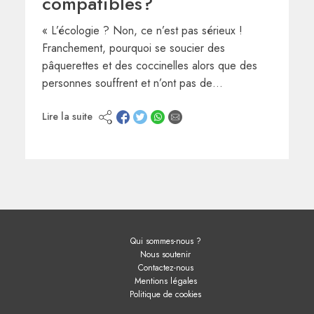
compatibles?
« L’écologie ? Non, ce n’est pas sérieux !
Franchement, pourquoi se soucier des
pâquerettes et des coccinelles alors que des
personnes souffrent et n’ont pas de…
Lire la suite
Qui sommes-nous ?
Nous soutenir
Contactez-nous
Mentions légales
Politique de cookies