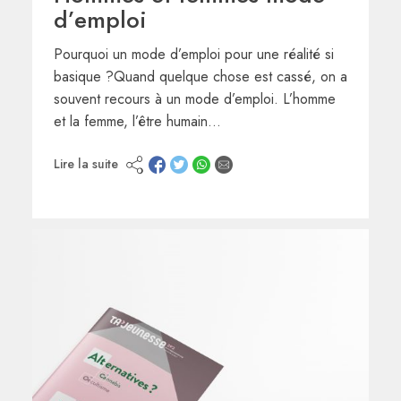
d’emploi
Pourquoi un mode d’emploi pour une réalité si
basique ?Quand quelque chose est cassé, on a
souvent recours à un mode d’emploi. L’homme
et la femme, l’être humain…
Lire la suite