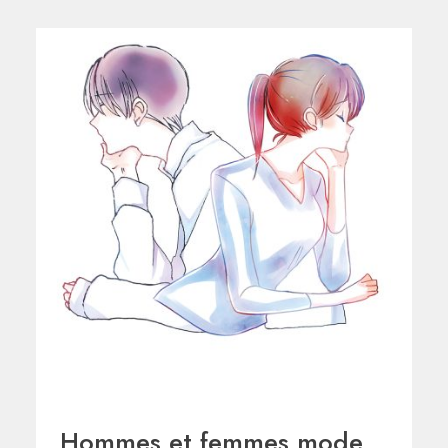
Hommes et femmes mode