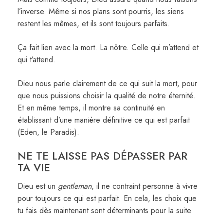
l’inverse. Même si nos plans sont pourris, les siens
restent les mêmes, et ils sont toujours parfaits.
Ça fait lien avec la mort. La nôtre. Celle qui m’attend et
qui t’attend.
Dieu nous parle clairement de ce qui suit la mort, pour
que nous puissions choisir la qualité de notre éternité.
Et en même temps, il montre sa continuité en
établissant d’une manière définitive ce qui est parfait
(Eden, le Paradis).
NE TE LAISSE PAS DÉPASSER PAR
TA VIE
Dieu est un
gentleman
, il ne contraint personne à vivre
pour toujours ce qui est parfait. En cela, les choix que
tu fais dès maintenant sont déterminants pour la suite