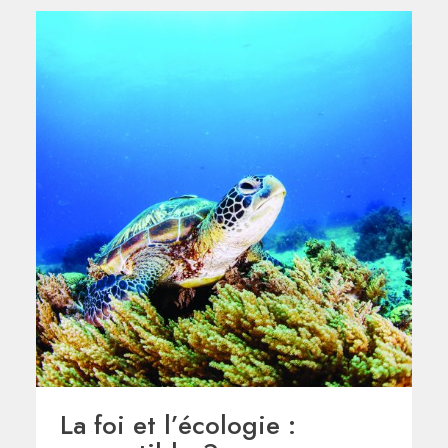
La foi et l’écologie :