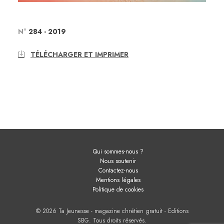
N°
284
-
2019
TÉLÉCHARGER ET IMPRIMER
Qui sommes-nous ?
Nous soutenir
Contactez-nous
Mentions légales
Politique de cookies
© 2026 Ta Jeunesse - magazine chrétien gratuit - Editions
SBG. Tous droits réservés.