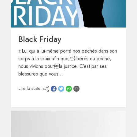
Black Friday
« Lui qui a lui-même porté nos péchés dans son
corps à la croix afin que,libérés du péché,
nous vivions pourla justice. C’est par ses
blessures que vous…
Lire la suite