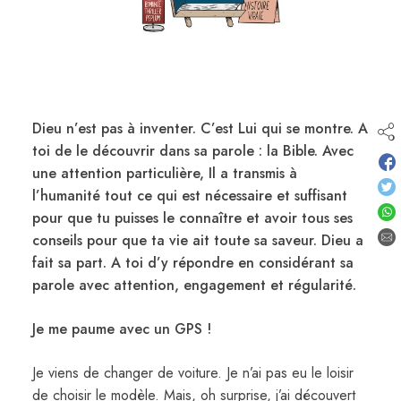
Dieu n’est pas à inventer. C’est Lui qui se montre. A
toi de le découvrir dans sa parole : la Bible. Avec
une attention particulière, Il a transmis à
l’humanité tout ce qui est nécessaire et suffisant
pour que tu puisses le connaître et avoir tous ses
conseils pour que ta vie ait toute sa saveur. Dieu a
fait sa part. A toi d’y répondre en considérant sa
parole avec attention, engagement et régularité.
Je me paume avec un GPS !
Je viens de changer de voiture. Je n’ai pas eu le loisir
de choisir le modèle. Mais, oh surprise, j’ai découvert