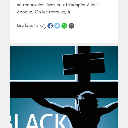
se renouveler, évoluer, et s’adapter à leur
époque. On les retrouve, à…
Lire la suite