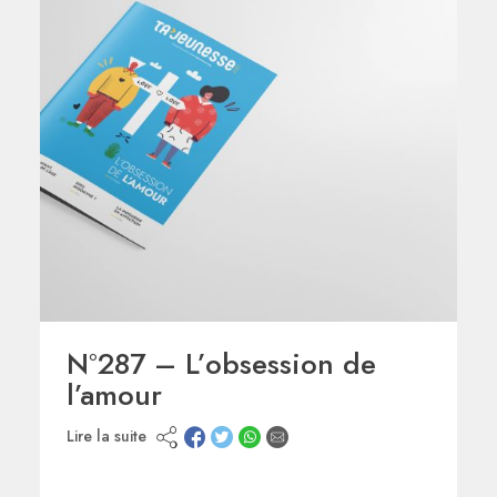
N°287 – L’obsession de
l’amour
Lire la suite