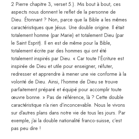
2 Pierre chapitre 3, verset 5.). Mis bout à bout, ces
aspects nous donnent le reflet de la personne de
Dieu. Étonnant ? Non, parce que la Bible a les mêmes
caractéristiques que Jésus. Une double origine. Il était
totalement homme (par Marie) et totalement Dieu (par
le Saint Esprit). Il en est de même pour la Bible,
totalement écrite par des hommes qui ont été
totalement inspirés par Dieu. « Car toute l’Écriture est
inspirée de Dieu et utile pour enseigner, réfuter,
redresser et apprendre à mener une vie conforme à la
volonté de Dieu. Ainsi, l’homme de Dieu se trouve
parfaitement préparé et équipé pour accomplir toute
œuvre bonne. » Pas de référence, là ? Cette double
caractéristique n’a rien d’inconcevable. Nous le vivons
sur d’autres plans dans notre vie de tous les jours. Par
exemple, j’ai la double nationalité franco-suisse, c’est
pas peu dire !