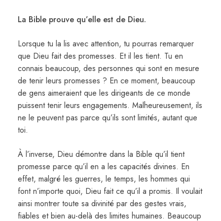
La Bible prouve qu’elle est de Dieu.
Lorsque tu la lis avec attention, tu pourras remarquer
que Dieu fait des promesses. Et il les tient. Tu en
connais beaucoup, des personnes qui sont en mesure
de tenir leurs promesses ? En ce moment, beaucoup
de gens aimeraient que les dirigeants de ce monde
puissent tenir leurs engagements. Malheureusement, ils
ne le peuvent pas parce qu’ils sont limités, autant que
toi.
À l’inverse, Dieu démontre dans la Bible qu’il tient
promesse parce qu’il en a les capacités divines. En
effet, malgré les guerres, le temps, les hommes qui
font n’importe quoi, Dieu fait ce qu’il a promis. Il voulait
ainsi montrer toute sa divinité par des gestes vrais,
fiables et bien au-delà des limites humaines. Beaucoup