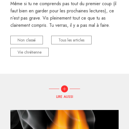
Même si tu ne comprends pas tout du premier coup (il
faut bien en garder pour les prochaines lectures), ce
n’est pas grave. Vis pleinement tout ce que tu as
clairement compris. Tu verras, il y a pas mal à faire.
Non classé
Tous les articles
Vie chrétienne
LIRE AUSSI