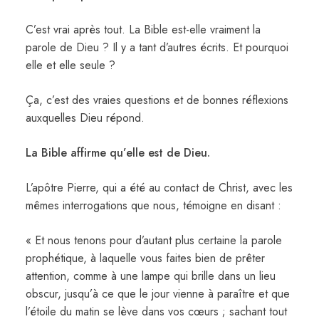
C’est vrai après tout. La Bible est-elle vraiment la
parole de Dieu ? Il y a tant d’autres écrits. Et pourquoi
elle et elle seule ?
Ça, c’est des vraies questions et de bonnes réflexions
auxquelles Dieu répond.
La Bible affirme qu’elle est de Dieu.
L’apôtre Pierre, qui a été au contact de Christ, avec les
mêmes interrogations que nous, témoigne en disant :
« Et nous tenons pour d’autant plus certaine la parole
prophétique, à laquelle vous faites bien de prêter
attention, comme à une lampe qui brille dans un lieu
obscur, jusqu’à ce que le jour vienne à paraître et que
l’étoile du matin se lève dans vos cœurs ; sachant tout