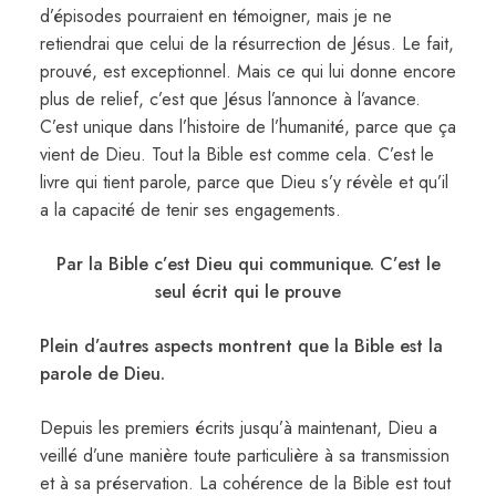
d’épisodes pourraient en témoigner, mais je ne
retiendrai que celui de la résurrection de Jésus. Le fait,
prouvé, est exceptionnel. Mais ce qui lui donne encore
plus de relief, c’est que Jésus l’annonce à l’avance.
C’est unique dans l’histoire de l’humanité, parce que ça
vient de Dieu. Tout la Bible est comme cela. C’est le
livre qui tient parole, parce que Dieu s’y révèle et qu’il
a la capacité de tenir ses engagements.
Par la Bible c’est Dieu qui communique. C’est le
seul écrit qui le prouve
Plein d’autres aspects montrent que la Bible est la
parole de Dieu.
Depuis les premiers écrits jusqu’à maintenant, Dieu a
veillé d’une manière toute particulière à sa transmission
et à sa préservation. La cohérence de la Bible est tout