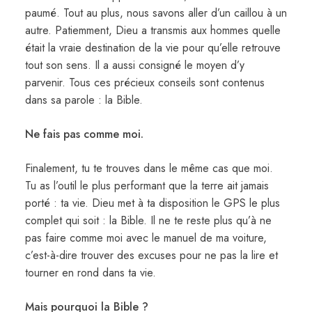
paumé. Tout au plus, nous savons aller d’un caillou à un
autre. Patiemment, Dieu a transmis aux hommes quelle
était la vraie destination de la vie pour qu’elle retrouve
tout son sens. Il a aussi consigné le moyen d’y
parvenir. Tous ces précieux conseils sont contenus
dans sa parole : la Bible.
Ne fais pas comme moi.
Finalement, tu te trouves dans le même cas que moi.
Tu as l’outil le plus performant que la terre ait jamais
porté : ta vie. Dieu met à ta disposition le GPS le plus
complet qui soit : la Bible. Il ne te reste plus qu’à ne
pas faire comme moi avec le manuel de ma voiture,
c’est-à-dire trouver des excuses pour ne pas la lire et
tourner en rond dans ta vie.
Mais pourquoi la Bible ?