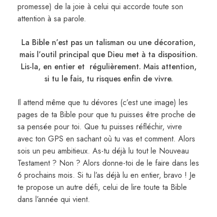
promesse) de la joie à celui qui accorde toute son
attention à sa parole.
La Bible n’est pas un talisman ou une décoration,
mais l’outil principal que Dieu met à ta disposition.
Lis-la, en entier et régulièrement. Mais attention,
si tu le fais, tu risques enfin de vivre.
Il attend même que tu dévores (c’est une image) les
pages de ta Bible pour que tu puisses être proche de
sa pensée pour toi. Que tu puisses réfléchir, vivre
avec ton GPS en sachant où tu vas et comment. Alors
sois un peu ambitieux. As-tu déjà lu tout le Nouveau
Testament ? Non ? Alors donne-toi de le faire dans les
6 prochains mois. Si tu l’as déjà lu en entier, bravo ! Je
te propose un autre défi, celui de lire toute ta Bible
dans l’année qui vient.