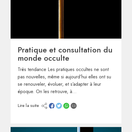
Pratique et consultation du
monde occulte
Très tendance Les pratiques occultes ne sont
pas nouvelles, même si aujourd’hui elles ont su
se renouveler, évoluer, et s’adapter à leur
époque. On les retrouve, à…
Lire la suite