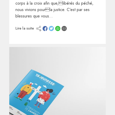
corps à la croix afin que,libérés du péché,
nous vivions pourla justice. C’est par ses
blessures que vous…
Lire la suite