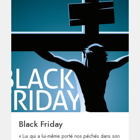
Black Friday
« Lui qui a lui-même porté nos péchés dans son