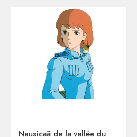
Nausicaä de la vallée du