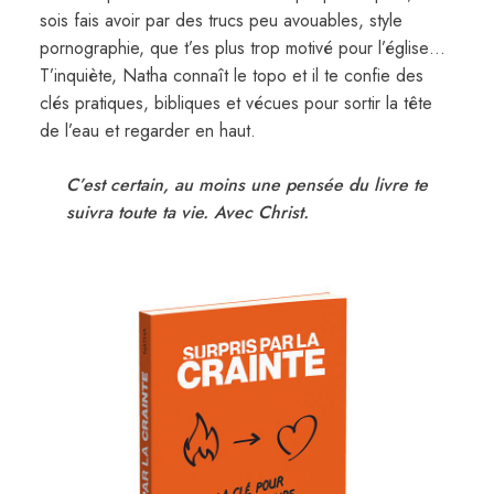
sois fais avoir par des trucs peu avouables, style
pornographie, que t’es plus trop motivé pour l’église…
T’inquiète, Natha connaît le topo et il te confie des
clés pratiques, bibliques et vécues pour sortir la tête
de l’eau et regarder en haut.
C’est certain, au moins une pensée du livre te
suivra toute ta vie. Avec Christ.