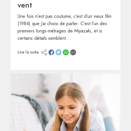
vent
Une fois n’est pas coutume, c’est d’un vieux film
(1984) que j’ai choisi de parler. C’est l’un des
premiers longs-métrages de Miyazaki, et si
certains détails semblent…
Lire la suite