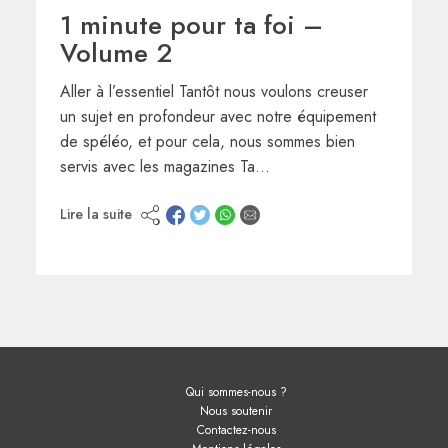
1 minute pour ta foi –
Volume 2
Aller à l’essentiel Tantôt nous voulons creuser
un sujet en profondeur avec notre équipement
de spéléo, et pour cela, nous sommes bien
servis avec les magazines Ta…
Lire la suite
Qui sommes-nous ?
Nous soutenir
Contactez-nous