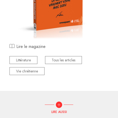
Lire le magazine
Littérature
Tous les articles
Vie chrétienne
LIRE AUSSI