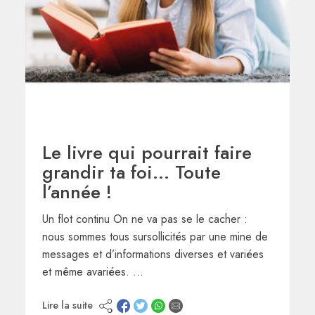
Le livre qui pourrait faire
grandir ta foi… Toute
l’année !
Un flot continu On ne va pas se le cacher :
nous sommes tous sursollicités par une mine de
messages et d’informations diverses et variées
et même avariées. …
Lire la suite