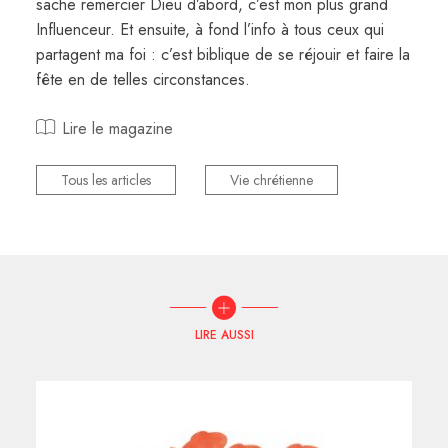
sache remercier Dieu d’abord, c’est mon plus grand
Influenceur. Et ensuite, à fond l’info à tous ceux qui
partagent ma foi : c’est biblique de se réjouir et faire la
fête en de telles circonstances.
Lire le magazine
Tous les articles
Vie chrétienne
LIRE AUSSI