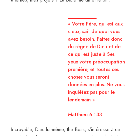
« Votre Père, qui est aux
cieux, sait de quoi vous
avez besoin. Faites donc
du règne de Dieu et de
ce qui est juste à Ses
yeux votre préoccupation
première, et toutes ces
choses vous seront
données en plus. Ne vous
inquiétez pas pour le
lendemain »
Matthieu 6 : 33
Incroyable, Dieu lui-même, the Boss, s’intéresse à ce