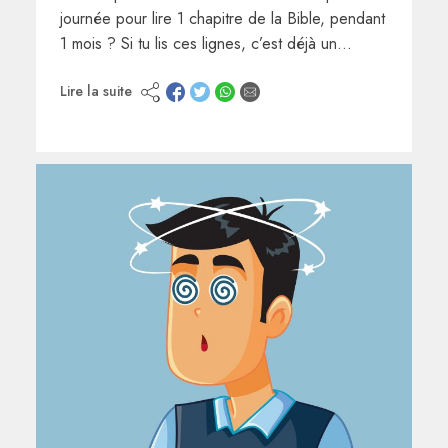
journée pour lire 1 chapitre de la Bible, pendant
1 mois ? Si tu lis ces lignes, c’est déjà un…
Lire la suite