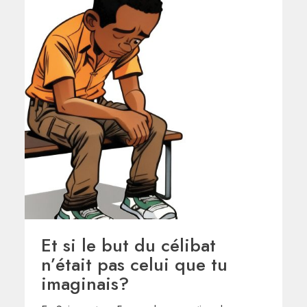
Et si le but du célibat
n’était pas celui que tu
imaginais?