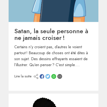
Satan, la seule personne à
ne jamais croiser !
Certains n’y croient pas, d’autres le voient
partout ! Beaucoup de choses ont été dites à
son sujet. Des dessins effrayants essaient de
l’illustrer. Qu’en penser ? C’est simple….
Lire la suite