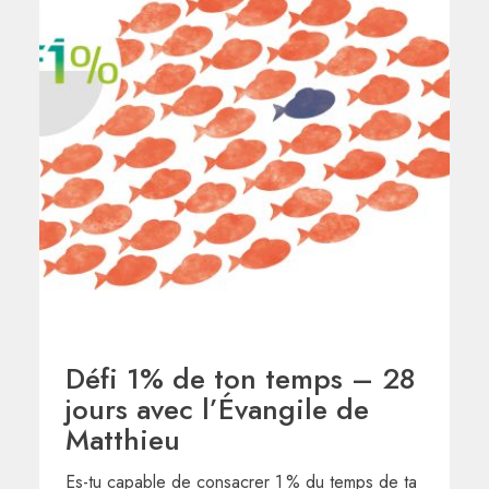
Défi 1% de ton temps – 28
jours avec l’Évangile de
Matthieu
Es-tu capable de consacrer 1 % du temps de ta