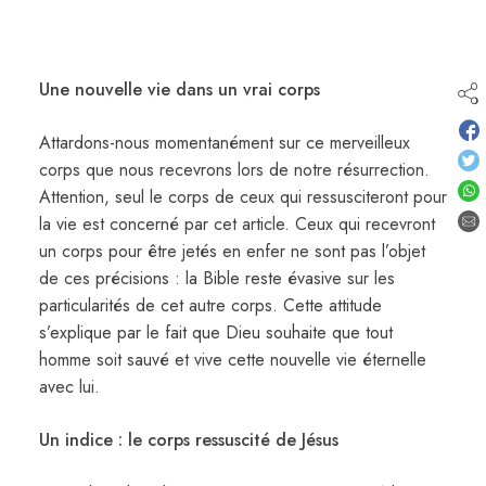
Une nouvelle vie dans un vrai corps
Attardons-nous momentanément sur ce merveilleux
corps que nous recevrons lors de notre résurrection.
Attention, seul le corps de ceux qui ressusciteront pour
la vie est concerné par cet article. Ceux qui recevront
un corps pour être jetés en enfer ne sont pas l’objet
de ces précisions : la Bible reste évasive sur les
particularités de cet autre corps. Cette attitude
s’explique par le fait que Dieu souhaite que tout
homme soit sauvé et vive cette nouvelle vie éternelle
avec lui.
Un indice : le corps ressuscité de Jésus