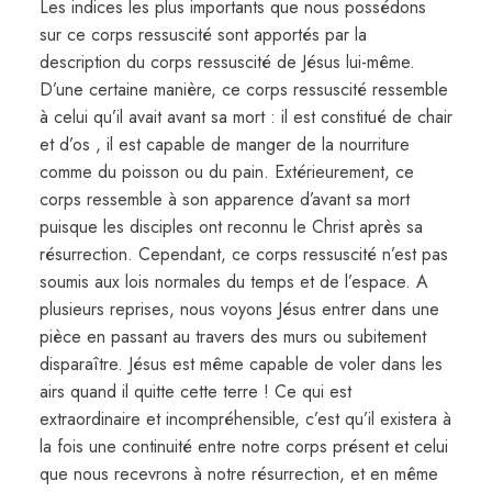
Les indices les plus importants que nous possédons
sur ce corps ressuscité sont apportés par la
description du corps ressuscité de Jésus lui-même.
D’une certaine manière, ce corps ressuscité ressemble
à celui qu’il avait avant sa mort : il est constitué de chair
et d’os , il est capable de manger de la nourriture
comme du poisson ou du pain. Extérieurement, ce
corps ressemble à son apparence d’avant sa mort
puisque les disciples ont reconnu le Christ après sa
résurrection. Cependant, ce corps ressuscité n’est pas
soumis aux lois normales du temps et de l’espace. A
plusieurs reprises, nous voyons Jésus entrer dans une
pièce en passant au travers des murs ou subitement
disparaître. Jésus est même capable de voler dans les
airs quand il quitte cette terre ! Ce qui est
extraordinaire et incompréhensible, c’est qu’il existera à
la fois une continuité entre notre corps présent et celui
que nous recevrons à notre résurrection, et en même