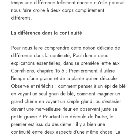
temps une différence tellement énorme qu’elle pourrait
nous faire croire à deux corps complètement
différents.
La
différence
dans
la
continuité
Pour nous faire comprendre cette notion délicate de
différence dans la continuité, Paul donne deux
explications essentielles, dans sa première lettre aux
Corinthiens, chapitre 15 6 : Premièrement, il utilise
l’image d’une graine et de la plante qui en découle.
Observe et réfléchis : comment penser à un épi de blé
en voyant un seul grain de blé, comment imaginer un
grand chêne en voyant un simple gland, ou s’extasier
devant une merveilleuse fleur en observant juste sa
petite graine ? Pourtant l’un découle de l’autre, le
premier est issu du deuxième : il y a bien une
continuité entre deux aspects d’une même chose. La