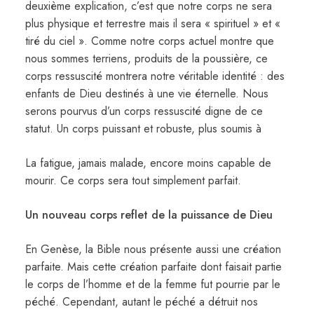
deuxième explication, c’est que notre corps ne sera
plus physique et terrestre mais il sera « spirituel » et «
tiré du ciel ». Comme notre corps actuel montre que
nous sommes terriens, produits de la poussière, ce
corps ressuscité montrera notre véritable identité : des
enfants de Dieu destinés à une vie éternelle. Nous
serons pourvus d’un corps ressuscité digne de ce
statut. Un corps puissant et robuste, plus soumis à
La fatigue, jamais malade, encore moins capable de
mourir. Ce corps sera tout simplement parfait.
Un nouveau corps reflet de la puissance de Dieu
En Genèse, la Bible nous présente aussi une création
parfaite. Mais cette création parfaite dont faisait partie
le corps de l’homme et de la femme fut pourrie par le
péché. Cependant, autant le péché a détruit nos