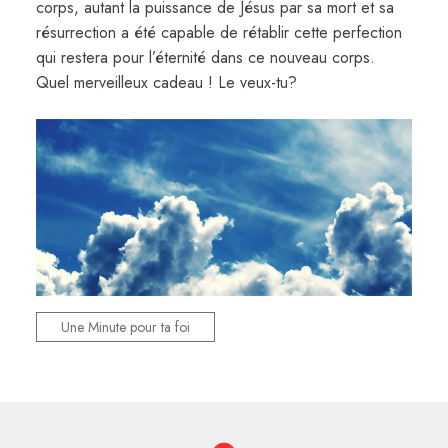
corps, autant la puissance de Jésus par sa mort et sa
résurrection a été capable de rétablir cette perfection
qui restera pour l’éternité dans ce nouveau corps.
Quel merveilleux cadeau ! Le veux-tu?
Une Minute pour ta foi