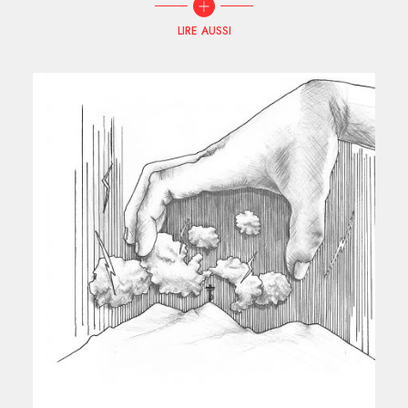
LIRE AUSSI