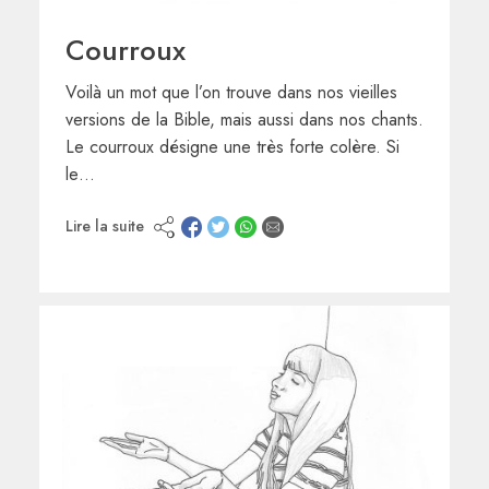
Courroux
Voilà un mot que l’on trouve dans nos vieilles
versions de la Bible, mais aussi dans nos chants.
Le courroux désigne une très forte colère. Si
le…
Lire la suite