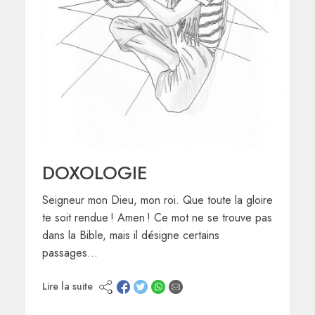
DOXOLOGIE
Seigneur mon Dieu, mon roi. Que toute la gloire
te soit rendue ! Amen ! Ce mot ne se trouve pas
dans la Bible, mais il désigne certains
passages…
Lire la suite