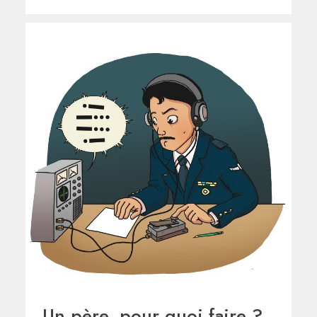
Un père, pour quoi faire ?