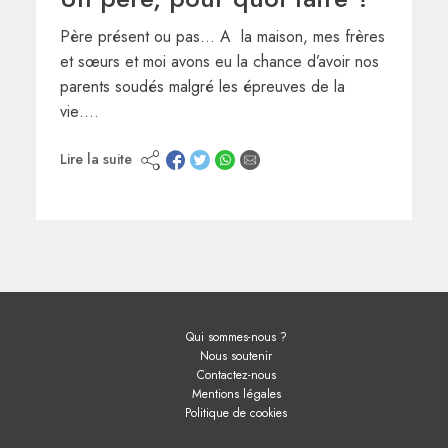
Père présent ou pas… A la maison, mes frères
et sœurs et moi avons eu la chance d’avoir nos
parents soudés malgré les épreuves de la
vie….
Lire la suite
Qui sommes-nous ?
Nous soutenir
Contactez-nous
Mentions légales
Politique de cookies