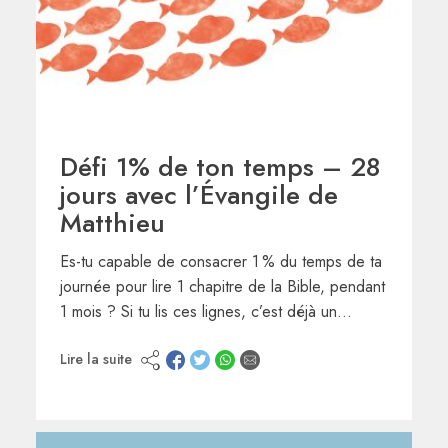
Défi 1% de ton temps – 28
jours avec l’Évangile de
Matthieu
Es-tu capable de consacrer 1 % du temps de ta
journée pour lire 1 chapitre de la Bible, pendant
1 mois ? Si tu lis ces lignes, c’est déjà un…
Lire la suite