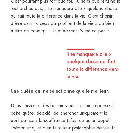
C’est pourtant plus fort que toi. Tu sens que si tu ne le
recherches pas, il te manquera « le » quelque chose
qui fait toute la différence dans la vie. C’est choisir
d’être parmi « ceux qui profitent de la vie » ou bien
d’être de ceux qui… la subissent. N’est-ce pas ?
Il te manquera « le »
quelque chose qui fait
toute la différence dans
la vie.
Une quête qui ne sélectionne que le meilleur.
Dans l’histoire, des hommes ont, comme réponse à
cette quête, décidé de chercher uniquement le
bonheur sans la souffrance (c’est ce qu’on appel
l’hédonisme) et d’en faire leur philosophie de vie. Ils