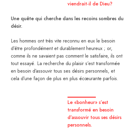
viendrait-il de Dieu?
Une quête qui cherche dans les recoins sombres du
désir.
Les hommes ont très vite reconnu en eux le besoin
d’être profondément et durablement heureux ; or,
comme ils ne savaient pas comment le satisfaire, ils ont
tout essayé. La recherche du plaisir s’est transformée
en besoin d’assouvir tous ses désirs personnels, et
cela d’une façon de plus en plus écœurante parfois.
Le «bonheur» s’est
transformé en besoin
d’assouvir tous ses désirs
personnels.