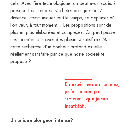
cela. Avec l’ère technologique, on peut avoir accès à
presque tout, on peut s’acheter presque tout à
distance, communiquer tout le temps, se déplacer où
l’on veut, à tout moment… Les propositions sont de
plus en plus élaborées et complexes. On peut passer
ses journées à trouver des plaisirs à satisfaire. Mais
cette recherche d’un bonheur profond est-elle
réellement satisfaite par ce que notre société te
propose ?
En expérimentant un max,
je finirai bien par
trouver… que je suis
insatisfait.
Un unique plongeon intense?