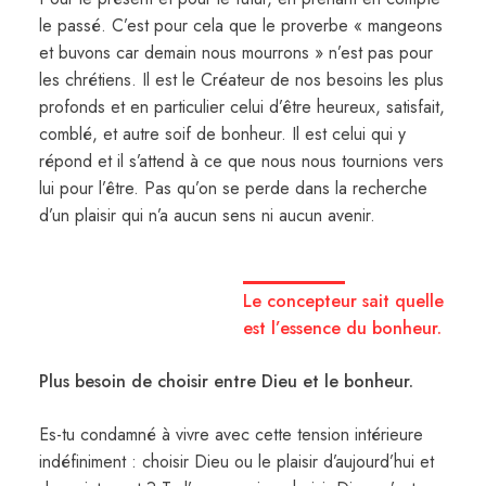
le passé. C’est pour cela que le proverbe « mangeons
et buvons car demain nous mourrons » n’est pas pour
les chrétiens. Il est le Créateur de nos besoins les plus
profonds et en particulier celui d’être heureux, satisfait,
comblé, et autre soif de bonheur. Il est celui qui y
répond et il s’attend à ce que nous nous tournions vers
lui pour l’être. Pas qu’on se perde dans la recherche
d’un plaisir qui n’a aucun sens ni aucun avenir.
Le concepteur sait quelle
est l’essence du bonheur.
Plus besoin de choisir entre Dieu et le bonheur.
Es-tu condamné à vivre avec cette tension intérieure
indéfiniment : choisir Dieu ou le plaisir d’aujourd’hui et