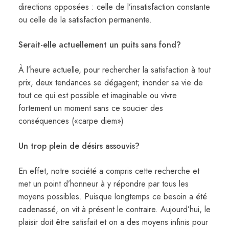
directions opposées : celle de l’insatisfaction constante
ou celle de la satisfaction permanente.
Serait-elle actuellement un puits sans fond?
À l’heure actuelle, pour rechercher la satisfaction à tout
prix, deux tendances se dégagent; inonder sa vie de
tout ce qui est possible et imaginable ou vivre
fortement un moment sans ce soucier des
conséquences («carpe diem»)
Un trop plein de désirs assouvis?
En effet, notre société a compris cette recherche et
met un point d’honneur à y répondre par tous les
moyens possibles. Puisque longtemps ce besoin a été
cadenassé, on vit à présent le contraire. Aujourd’hui, le
plaisir doit être satisfait et on a des moyens infinis pour