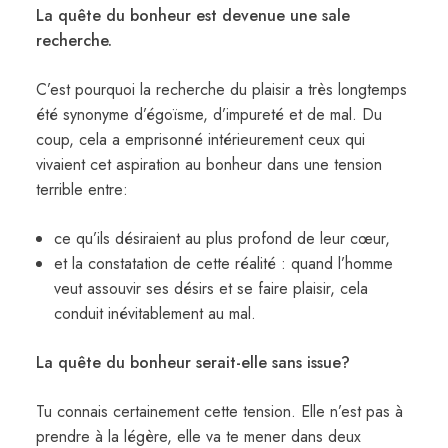
La quête du bonheur est devenue une sale
recherche.
C’est pourquoi la recherche du plaisir a très longtemps
été synonyme d’égoïsme, d’impureté et de mal. Du
coup, cela a emprisonné intérieurement ceux qui
vivaient cet aspiration au bonheur dans une tension
terrible entre:
ce qu’ils désiraient au plus profond de leur cœur,
et la constatation de cette réalité : quand l’homme
veut assouvir ses désirs et se faire plaisir, cela
conduit inévitablement au mal.
La quête du bonheur serait-elle sans issue?
Tu connais certainement cette tension. Elle n’est pas à
prendre à la légère, elle va te mener dans deux