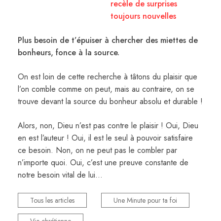
recèle de surprises
toujours nouvelles
Plus besoin de t’épuiser à chercher des miettes de
bonheurs, fonce à la source.
On est loin de cette recherche à tâtons du plaisir que
l’on comble comme on peut, mais au contraire, on se
trouve devant la source du bonheur absolu et durable !
Alors, non, Dieu n’est pas contre le plaisir ! Oui, Dieu
en est l’auteur ! Oui, il est le seul à pouvoir satisfaire
ce besoin. Non, on ne peut pas le combler par
n’importe quoi. Oui, c’est une preuve constante de
notre besoin vital de lui…
Tous les articles
Une Minute pour ta foi