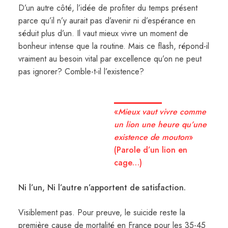
D’un autre côté, l’idée de profiter du temps présent
parce qu’il n’y aurait pas d’avenir ni d’espérance en
séduit plus d’un. Il vaut mieux vivre un moment de
bonheur intense que la routine. Mais ce flash, répond-il
vraiment au besoin vital par excellence qu’on ne peut
pas ignorer? Comble-t-il l’existence?
«
Mieux vaut vivre comme
un lion une heure qu’une
existence de mouton
»
(Parole d’un lion en
cage…)
Ni l’un, Ni l’autre n’apportent de satisfaction.
Visiblement pas. Pour preuve, le suicide reste la
première cause de mortalité en France pour les 35-45