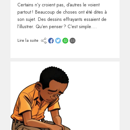
Certains n’y croient pas, d’autres le voient
partout ! Beaucoup de choses ont été dites à
son sujet. Des dessins effrayants essaient de
l’illustrer. Qu’en penser ? C’est simple….
Lire la suite