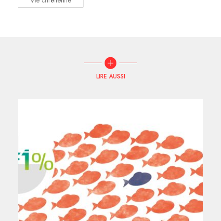
Vie chrétienne
LIRE AUSSI