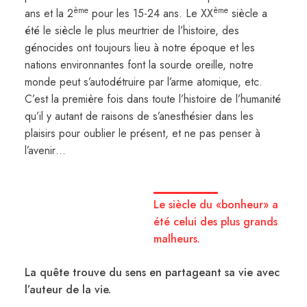
ème
ème
ans et la 2
pour les 15-24 ans. Le XX
siècle a
été le siècle le plus meurtrier de l’histoire, des
génocides ont toujours lieu à notre époque et les
nations environnantes font la sourde oreille, notre
monde peut s’autodétruire par l’arme atomique, etc.
C’est la première fois dans toute l’histoire de l’humanité
qu’il y autant de raisons de s’anesthésier dans les
plaisirs pour oublier le présent, et ne pas penser à
l’avenir…
Le siècle du «bonheur» a
été celui des plus grands
malheurs.
La quête trouve du sens en partageant sa vie avec
l’auteur de la vie.