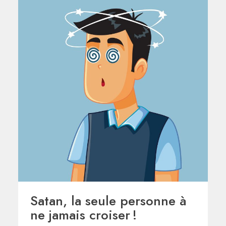
Satan, la seule personne à
ne jamais croiser !