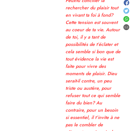
Peux-tu concilier la
rechercher du plaisir tout
en vivant ta foi à fond?
Cette tension est souvent
au coeur de ta vie. Autour
de toi, il y a tant de
possibilités de t’éclater et
cela semble si bon que de
tout évidence la vie est
faite pour vivre des
moments de plaisir. Dieu
serait-il contre, un peu
triste ou austère, pour
refuser tout ce qui semble
faire du bien? Au
contraire, pour un besoin
si essentiel, il t’invite à ne
pas le combler de