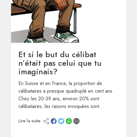
Et si le but du célibat
n’était pas celui que tu
imaginais?
En Suisse et en France, la proportion de
célibataires a presque quadruplé en cent ans.
Chez les 20-39 ans, environ 20% sont
célibataires, les raisons invoquées sont…
Lire la suite