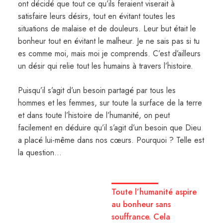
ont décidé que tout ce qu’ils feraient viserait à
satisfaire leurs désirs, tout en évitant toutes les
situations de malaise et de douleurs. Leur but était le
bonheur tout en évitant le malheur. Je ne sais pas si tu
es comme moi, mais moi je comprends. C’est d’ailleurs
un désir qui relie tout les humains à travers l’histoire.
Puisqu’il s’agit d’un besoin partagé par tous les
hommes et les femmes, sur toute la surface de la terre
et dans toute l’histoire de l’humanité, on peut
facilement en déduire qu’il s’agit d’un besoin que Dieu
a placé lui-même dans nos cœurs. Pourquoi ? Telle est
la question…
Toute l’humanité aspire
au bonheur sans
souffrance. Cela