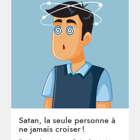
Satan, la seule personne à
ne jamais croiser !