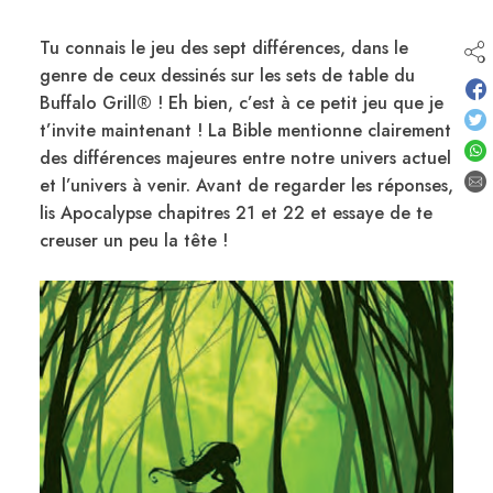
Tu connais le jeu des sept différences, dans le
genre de ceux dessinés sur les sets de table du
Buffalo Grill® ! Eh bien, c’est à ce petit jeu que je
t’invite maintenant ! La Bible mentionne clairement
des différences majeures entre notre univers actuel
et l’univers à venir. Avant de regarder les réponses,
lis Apocalypse chapitres 21 et 22 et essaye de te
creuser un peu la tête !