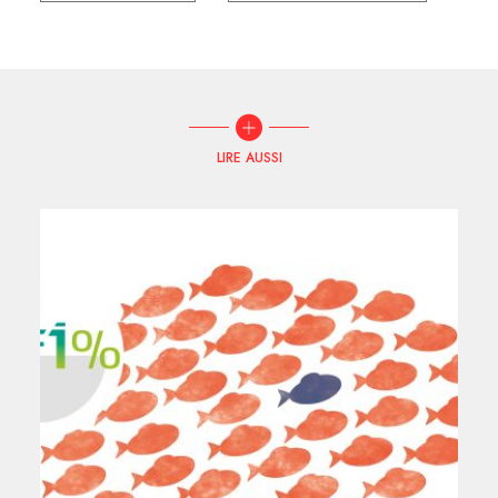
LIRE AUSSI