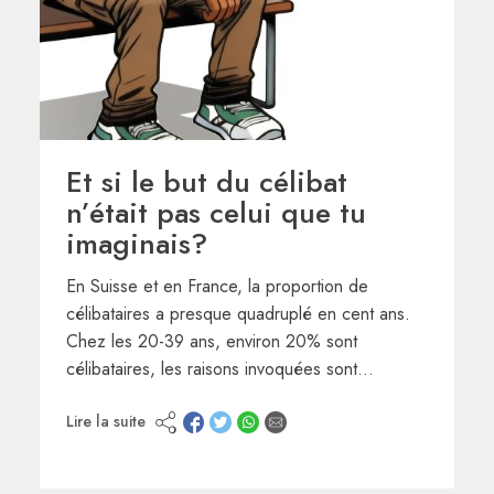
Et si le but du célibat
n’était pas celui que tu
imaginais?
En Suisse et en France, la proportion de
célibataires a presque quadruplé en cent ans.
Chez les 20-39 ans, environ 20% sont
célibataires, les raisons invoquées sont…
Lire la suite