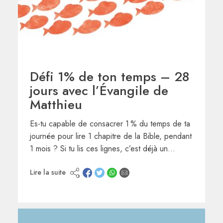
Défi 1% de ton temps – 28
jours avec l’Évangile de
Matthieu
Es-tu capable de consacrer 1 % du temps de ta
journée pour lire 1 chapitre de la Bible, pendant
1 mois ? Si tu lis ces lignes, c’est déjà un…
Lire la suite