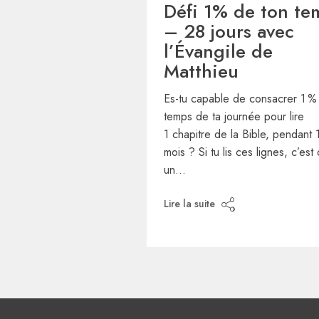
Défi 1% de ton te
– 28 jours avec
l’Évangile de
Matthieu
Es-tu capable de consacrer 1 %
temps de ta journée pour lire
1 chapitre de la Bible, pendant 
mois ? Si tu lis ces lignes, c’est
un…
Lire la suite