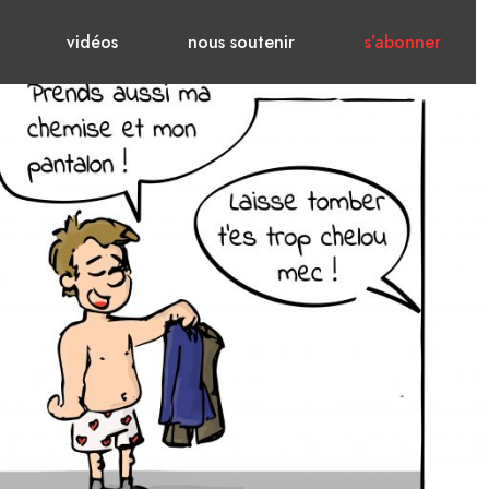
vidéos
nous soutenir
s’abonner