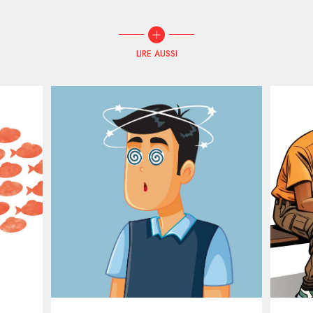
LIRE AUSSI