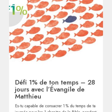
Défi 1% de ton temps – 28
jours avec l’Évangile de
Matthieu
Es-tu capable de consacrer 1 % du temps de ta