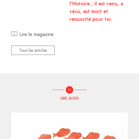
l’Histoire ; il est venu, a
vécu, est mort et
ressuscité pour toi.
Lire le magazine
Tous les articles
LIRE AUSSI