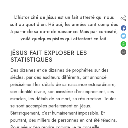
L’historicité de Jésus est un fait attesté qui nous
suit au quotidien. Hé oui, les années sont comptées
à partir de sa date de naissance. Mais par curiosité,
voilà quelques pistes qui attestent ce fait.
JÉSUS FAIT EXPLOSER LES
STATISTIQUES
Des dizaines et de dizaines de prophéties sur des
siècles, par des auditeurs différents, ont annoncé
précisément les détails de sa naissance extraordinaire,
son identité divine, son ministère d’enseignement, ses
miracles, les détails de sa mort, sa résurrection. Toutes
se sont accomplies parfaitement en Jésus.
Statistiquement, c’est humainement impossible. Et
pourtant, des milliers de personnes en ont été témoins.
Pour mieux t’en rendre compte, je te conseille