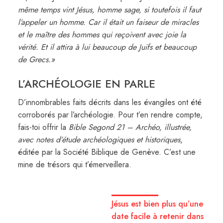
même temps vint Jésus, homme sage, si toutefois il faut
l’appeler un homme. Car il était un faiseur de miracles
et le maître des hommes qui reçoivent avec joie la
vérité. Et il attira à lui beaucoup de Juifs et beaucoup
de Grecs.»
L’ARCHÉOLOGIE EN PARLE
D’innombrables faits décrits dans les évangiles ont été
corroborés par l’archéologie. Pour t’en rendre compte,
fais-toi offrir la
Bible Segond 21 – Archéo, illustrée,
avec notes d’étude archéologiques et historiques
,
éditée par la Société Biblique de Genève. C’est une
mine de trésors qui t’émerveillera.
Jésus est bien plus qu’une
date facile à retenir dans