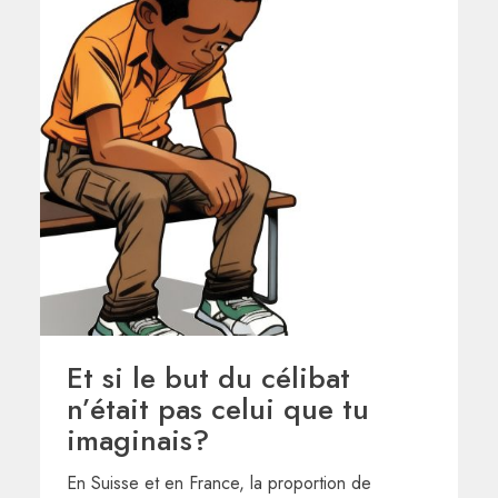
Et si le but du célibat
n’était pas celui que tu
imaginais?
En Suisse et en France, la proportion de