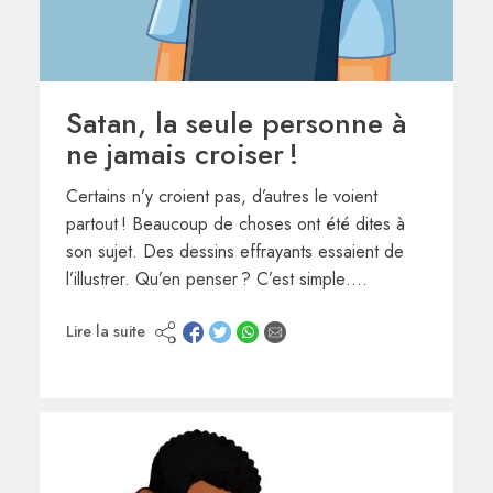
Satan, la seule personne à
ne jamais croiser !
Certains n’y croient pas, d’autres le voient
partout ! Beaucoup de choses ont été dites à
son sujet. Des dessins effrayants essaient de
l’illustrer. Qu’en penser ? C’est simple….
Lire la suite