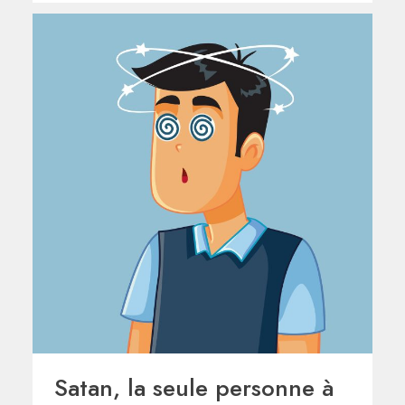
Satan, la seule personne à