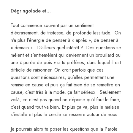
Dégringolade et…
Tout commence souvent par un sentiment
d’écrasement, de tristesse, de profonde lassitude. On
n’a plus l’énergie de penser à « après », de penser à
« demain ». D’ailleurs quel intérêt ? Des questions se
mêlent et s’entremêlent qui deviennent un brouillard ou
une « purée de pois » si tu préfères, dans lequel il est
difficile de raisonner. On croit parfois que ces
questions sont nécessaires, qu’elles permettent une
remise en cause et puis ça fait bien de se remettre en
cause, c’est très à la mode, ça fait sérieux. Seulement
voilà, ce n’est pas quand on déprime qu’il faut le faire,
c’est quand tout va bien. Et plus ça va, plus le malaise
s’installe et plus le cercle se resserre autour de nous.
Je pourrais alors te poser les questions que la Parole