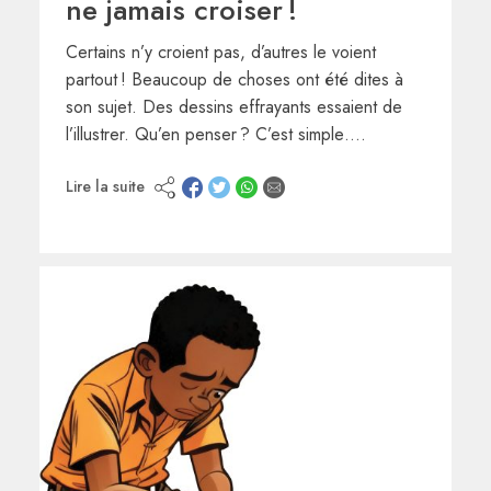
ne jamais croiser !
Certains n’y croient pas, d’autres le voient
partout ! Beaucoup de choses ont été dites à
son sujet. Des dessins effrayants essaient de
l’illustrer. Qu’en penser ? C’est simple….
Lire la suite