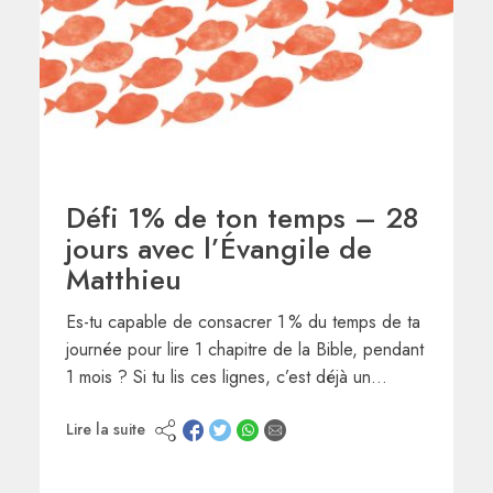
Défi 1% de ton temps – 28
jours avec l’Évangile de
Matthieu
Es-tu capable de consacrer 1 % du temps de ta
journée pour lire 1 chapitre de la Bible, pendant
1 mois ? Si tu lis ces lignes, c’est déjà un…
Lire la suite