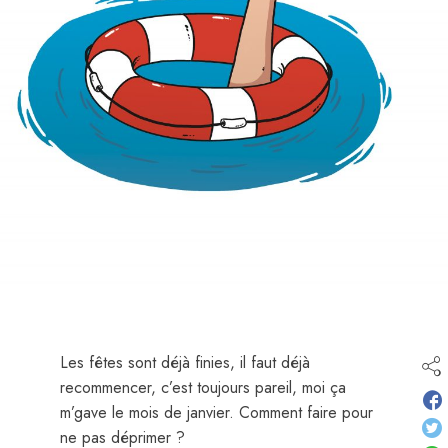
Les fêtes sont déjà finies, il faut déjà
recommencer, c’est toujours pareil, moi ça
m’gave le mois de janvier. Comment faire pour
ne pas déprimer ?