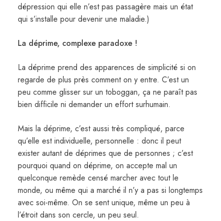
dépression qui elle n’est pas passagère mais un état
qui s’installe pour devenir une maladie.)
La déprime, complexe paradoxe !
La déprime prend des apparences de simplicité si on
regarde de plus près comment on y entre. C’est un
peu comme glisser sur un toboggan, ça ne paraît pas
bien difficile ni demander un effort surhumain.
Mais la déprime, c’est aussi très compliqué, parce
qu’elle est individuelle, personnelle : donc il peut
exister autant de déprimes que de personnes ; c’est
pourquoi quand on déprime, on accepte mal un
quelconque remède censé marcher avec tout le
monde, ou même qui a marché il n’y a pas si longtemps
avec soi-même. On se sent unique, même un peu à
l’étroit dans son cercle, un peu seul.