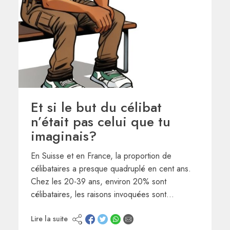
Et si le but du célibat
n’était pas celui que tu
imaginais?
En Suisse et en France, la proportion de
célibataires a presque quadruplé en cent ans.
Chez les 20-39 ans, environ 20% sont
célibataires, les raisons invoquées sont…
Lire la suite