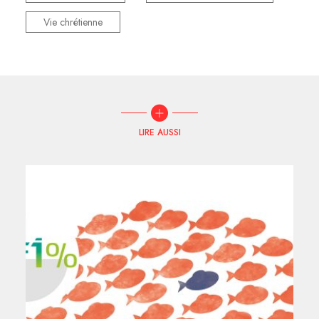
Vie chrétienne
LIRE AUSSI