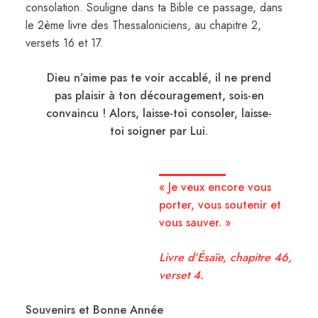
consolation. Souligne dans ta Bible ce passage, dans
le 2ème livre des Thessaloniciens, au chapitre 2,
versets 16 et 17.
Dieu n’aime pas te voir accablé, il ne prend
pas plaisir à ton découragement, sois-en
convaincu ! Alors, laisse-toi consoler, laisse-
toi soigner par Lui.
« Je veux encore vous
porter, vous soutenir et
vous sauver. »
Livre d’Ésaïe, chapitre 46,
verset 4.
Souvenirs et Bonne Année